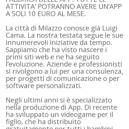
ATTIVITA’ POTRANNO AVERE UN’APP
A SOLI 10 EURO AL MESE.
La città di Milazzo conosce già Luigi
Cama. La nostra testata segue le sue
innumerevoli iniziative da tempo.
Sappiamo che ha visto nascere i
primi siti web e ne ha seguito
l’evoluzione. Aziende e professionisti
si rivolgono a lui per una consulenza,
per progetti di comunicazione o per
software personalizzati.
Negli ultimi anni si è specializzato
nella produzione di App. Di recente
ha sviluppato un videogame per il
figlio, che ha distribuito
gratuitamente per tutti i bambini,