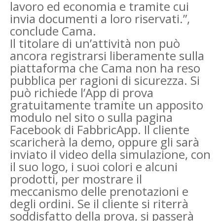
lavoro ed economia e tramite cui
invia documenti a loro riservati.”,
conclude Cama.
Il titolare di un’attività non può
ancora registrarsi liberamente sulla
piattaforma che Cama non ha reso
pubblica per ragioni di sicurezza. Si
può richiede l’App di prova
gratuitamente tramite un apposito
modulo nel sito o sulla pagina
Facebook di FabbricApp. Il cliente
scaricherà la demo, oppure gli sarà
inviato il video della simulazione, con
il suo logo, i suoi colori e alcuni
prodotti, per mostrare il
meccanismo delle prenotazioni e
degli ordini. Se il cliente si riterrà
soddisfatto della prova, si passerà