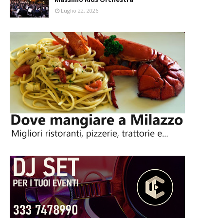
Luglio 22, 2026