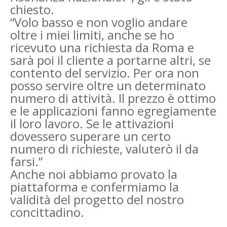
chiesto.
“Volo basso e non voglio andare
oltre i miei limiti, anche se ho
ricevuto una richiesta da Roma e
sarà poi il cliente a portarne altri, se
contento del servizio. Per ora non
posso servire oltre un determinato
numero di attività. Il prezzo è ottimo
e le applicazioni fanno egregiamente
il loro lavoro. Se le attivazioni
dovessero superare un certo
numero di richieste, valuterò il da
farsi.”
Anche noi abbiamo provato la
piattaforma e confermiamo la
validità del progetto del nostro
concittadino.