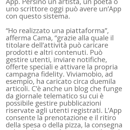
App. Persino un artista, un poeta o
uno scrittore oggi può avere un’App
con questo sistema.
“Ho realizzato una piattaforma”,
afferma Cama, “grazie alla quale il
titolare dell’attività può caricare
prodotti e altri contenuti. Può
gestire utenti, inviare notifiche,
offerte speciali e attivare la propria
campagna fidelity. Viviamobio, ad
esempio, ha caricato circa duemila
articoli. C’è anche un blog che funge
da giornale telematico su cui è
possibile gestire pubblicazioni
riservate agli utenti registrati. L’App
consente la prenotazione e il ritiro
della spesa o della pizza, la consegna