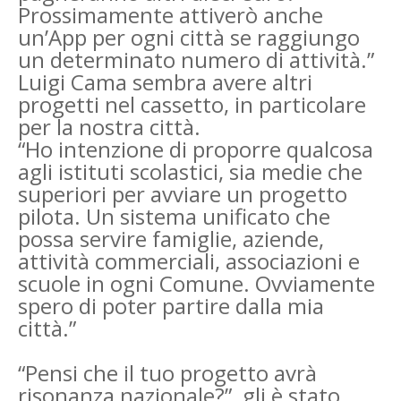
Prossimamente attiverò anche
un’App per ogni città se raggiungo
un determinato numero di attività.”
Luigi Cama sembra avere altri
progetti nel cassetto, in particolare
per la nostra città.
“Ho intenzione di proporre qualcosa
agli istituti scolastici, sia medie che
superiori per avviare un progetto
pilota. Un sistema unificato che
possa servire famiglie, aziende,
attività commerciali, associazioni e
scuole in ogni Comune. Ovviamente
spero di poter partire dalla mia
città.”
“Pensi che il tuo progetto avrà
risonanza nazionale?”, gli è stato