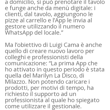
a domicilio, si può prenotare il tavolo
e funge anche da menù digitale: i
clienti, dal tavolo, aggiungono le
pizze al carrello e l’App le invia al
gestore utilizzando il numero
WhatsApp del locale.”
Ma l’obiettivo di Luigi Cama è anche
quello di creare nuovo lavoro per
colleghi e professionisti della
comunicazione: “La prima App che
ho attivato in questo periodo è stata
quella del Marilyn La Disco, di
Milazzo. Non potendo caricare i
prodotti, per motivi di tempo, ha
richiesto il supporto ad un
professionista al quale ho spiegato
come utilizzare il gestionale.