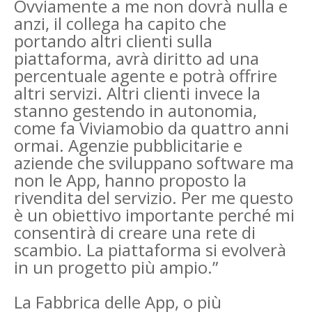
Ovviamente a me non dovrà nulla e
anzi, il collega ha capito che
portando altri clienti sulla
piattaforma, avrà diritto ad una
percentuale agente e potrà offrire
altri servizi. Altri clienti invece la
stanno gestendo in autonomia,
come fa Viviamobio da quattro anni
ormai. Agenzie pubblicitarie e
aziende che sviluppano software ma
non le App, hanno proposto la
rivendita del servizio. Per me questo
è un obiettivo importante perché mi
consentirà di creare una rete di
scambio. La piattaforma si evolverà
in un progetto più ampio.”
La Fabbrica delle App, o più