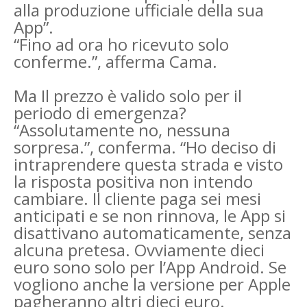
alla produzione ufficiale della sua
App”.
“Fino ad ora ho ricevuto solo
conferme.”, afferma Cama.
Ma Il prezzo è valido solo per il
periodo di emergenza?
“Assolutamente no, nessuna
sorpresa.”, conferma. “Ho deciso di
intraprendere questa strada e visto
la risposta positiva non intendo
cambiare. Il cliente paga sei mesi
anticipati e se non rinnova, le App si
disattivano automaticamente, senza
alcuna pretesa. Ovviamente dieci
euro sono solo per l’App Android. Se
vogliono anche la versione per Apple
pagheranno altri dieci euro.