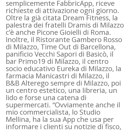
semplicemente FabbricApp, riceve
richieste di attivazione ogni giorno.
Oltre la già citata Dream Fitness, la
palestra dei fratelli Dramis di Milazzo
c’è anche Picone Gioielli di Roma.
Inoltre, il Ristorante Gambero Rosso
di Milazzo, Time Out di Barcellona,
panificio Vecchi Sapori di Basicò, il
bar Primo19 di Milazzo, il centro
socio educativo Eureka di Milazzo, la
farmacia Manicastri di Milazzo, il
B&B Alterego sempre di Milazzo, poi
un centro estetico, una libreria, un
lido e forse una catena di
supermercati. “Ovviamente anche il
mio commercialista, lo Studio
Mellina, ha la sua App che usa per
informare i clienti su notizie di fisco,