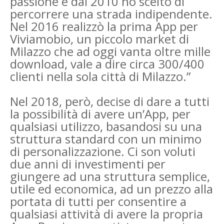
passione e dal 2010 ho scelto di
percorrere una strada indipendente.
Nel 2016 realizzò la prima App per
Viviamobio, un piccolo market di
Milazzo che ad oggi vanta oltre mille
download, vale a dire circa 300/400
clienti nella sola città di Milazzo.”
Nel 2018, però, decise di dare a tutti
la possibilità di avere un’App, per
qualsiasi utilizzo, basandosi su una
struttura standard con un minimo
di personalizzazione. Ci son voluti
due anni di investimenti per
giungere ad una struttura semplice,
utile ed economica, ad un prezzo alla
portata di tutti per consentire a
qualsiasi attività di avere la propria