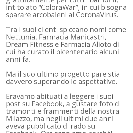
intitolato “ColoraWar”, in cui bisogna
sparare arcobaleni al CoronaVirus.
Tra i suoi clienti spiccano nomi come
Nettunia, Farmacia Manicastri,
Dream Fitness e Farmacia Alioto di
cui ha curato il bicentenario alcuni
anni fa.
Ma il suo ultimo progetto pare stia
davvero superando le aspettative.
Eravamo abituati a leggere i suoi
post su Facebook, a gustare foto di
tramonti e frammenti della nostra
Milazzo, ma negli ultimi due anni
aveva pubblicato di rado su