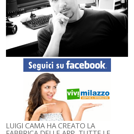
LUIGI CAMA HA CREATO LA
FABBRICA DELLE APP. TUTTE LE