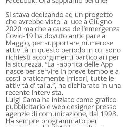
Facebook. Ora sappiamo perché!
Si stava dedicando ad un progetto
che avrebbe visto la luce a Giugno
2020 ma che a causa dell’emergenza
Covid-19 ha dovuto anticipare a
Maggio, per supportare numerose
attività in questo periodo in cui sono
richiesti accorgimenti particolari per
la sicurezza. “La Fabbrica delle App
nasce per servire in breve tempo e a
costi praticamente irrisori, tutte le
attività d’Italia.”, ha dichiarato in una
recente intervista.
Luigi Cama ha iniziato come grafico
pubblicitario e web designer presso
agenzie di comunicazione, dal 1998.
Ha sempre programmato per