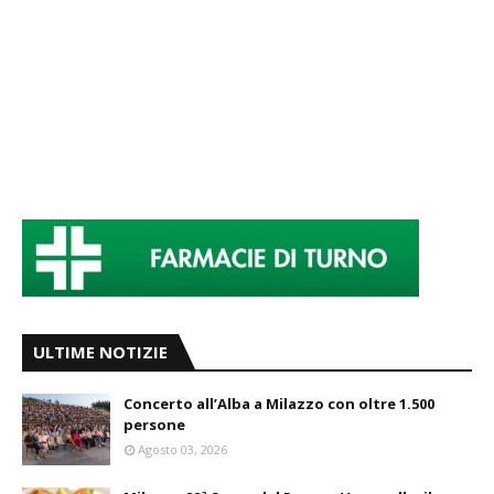
ULTIME NOTIZIE
Concerto all’Alba a Milazzo con oltre 1.500
persone
Agosto 03, 2026