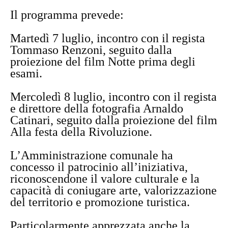
Il programma prevede:
Martedì 7 luglio, incontro con il regista
Tommaso Renzoni, seguito dalla
proiezione del film Notte prima degli
esami.
Mercoledì 8 luglio, incontro con il regista
e direttore della fotografia Arnaldo
Catinari, seguito dalla proiezione del film
Alla festa della Rivoluzione.
L’Amministrazione comunale ha
concesso il patrocinio all’iniziativa,
riconoscendone il valore culturale e la
capacità di coniugare arte, valorizzazione
del territorio e promozione turistica.
Particolarmente apprezzata anche la