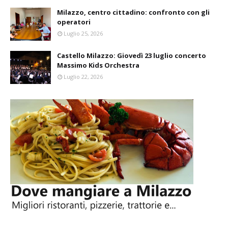
Milazzo, centro cittadino: confronto con gli
operatori
Luglio 25, 2026
Castello Milazzo: Giovedì 23 luglio concerto
Massimo Kids Orchestra
Luglio 22, 2026