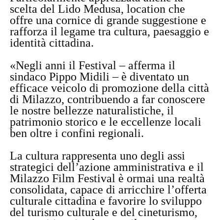
scelta del Lido Medusa, location che
offre una cornice di grande suggestione e
rafforza il legame tra cultura, paesaggio e
identità cittadina.
«Negli anni il Festival – afferma il
sindaco Pippo Midili – è diventato un
efficace veicolo di promozione della città
di Milazzo, contribuendo a far conoscere
le nostre bellezze naturalistiche, il
patrimonio storico e le eccellenze locali
ben oltre i confini regionali.
La cultura rappresenta uno degli assi
strategici dell’azione amministrativa e il
Milazzo Film Festival è ormai una realtà
consolidata, capace di arricchire l’offerta
culturale cittadina e favorire lo sviluppo
del turismo culturale e del cineturismo,