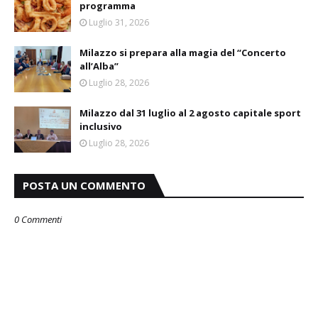
programma
Luglio 31, 2026
Milazzo si prepara alla magia del “Concerto
all’Alba”
Luglio 28, 2026
Milazzo dal 31 luglio al 2 agosto capitale sport
inclusivo
Luglio 28, 2026
POSTA UN COMMENTO
0 Commenti