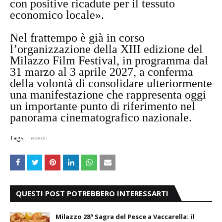
con positive ricadute per il tessuto
economico locale».
Nel frattempo è già in corso
l’organizzazione della XIII edizione del
Milazzo Film Festival, in programma dal
31 marzo al 3 aprile 2027, a conferma
della volontà di consolidare ulteriormente
una manifestazione che rappresenta oggi
un importante punto di riferimento nel
panorama cinematografico nazionale.
Tags:
eventi
QUESTI POST POTREBBERO INTERESSARTI
Milazzo 28ª Sagra del Pesce a Vaccarella: il