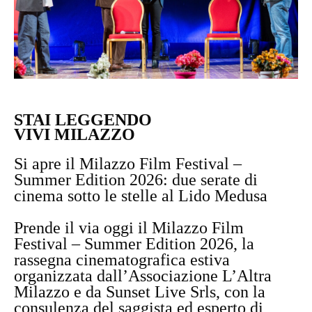
STAI LEGGENDO
VIVI MILAZZO
Si apre il Milazzo Film Festival –
Summer Edition 2026: due serate di
cinema sotto le stelle al Lido Medusa
Prende il via oggi il Milazzo Film
Festival – Summer Edition 2026, la
rassegna cinematografica estiva
organizzata dall’Associazione L’Altra
Milazzo e da Sunset Live Srls, con la
consulenza del saggista ed esperto di