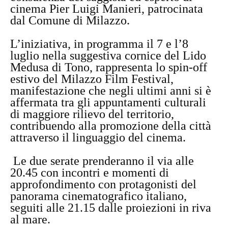
cinema Pier Luigi Manieri, patrocinata
dal Comune di Milazzo.
L’iniziativa, in programma il 7 e l’8
luglio nella suggestiva cornice del Lido
Medusa di Tono, rappresenta lo spin-off
estivo del Milazzo Film Festival,
manifestazione che negli ultimi anni si è
affermata tra gli appuntamenti culturali
di maggiore rilievo del territorio,
contribuendo alla promozione della città
attraverso il linguaggio del cinema.
Le due serate prenderanno il via alle
20.45 con incontri e momenti di
approfondimento con protagonisti del
panorama cinematografico italiano,
seguiti alle 21.15 dalle proiezioni in riva
al mare.