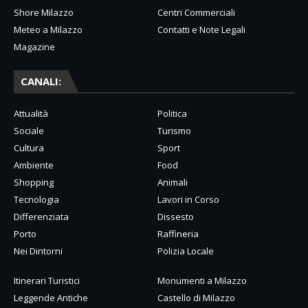
Shore Milazzo
Centri Commerciali
Meteo a Milazzo
Contatti e Note Legali
Magazine
CANALI:
Attualità
Politica
Sociale
Turismo
Cultura
Sport
Ambiente
Food
Shopping
Animali
Tecnologia
Lavori in Corso
Differenziata
Dissesto
Porto
Raffineria
Nei Dintorni
Polizia Locale
Itinerari Turistici
Monumenti a Milazzo
Leggende Antiche
Castello di Milazzo