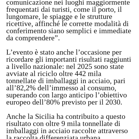
comunicazione nei luoghi maggiormente
frequentati dai turisti, come il porto, il
lungomare, le spiagge e le strutture
ricettive, affinché le corrette modalità di
conferimento siano semplici e immediate
da comprendere”.
L’evento è stato anche l’occasione per
ricordare gli importanti risultati raggiunti
a livello nazionale: nel 2025 sono state
avviate al riciclo oltre 442 mila
tonnellate di imballaggi in acciaio, pari
all’82,2% dell’immesso al consumo,
superando con largo anticipo l’obiettivo
europeo dell’80% previsto per il 2030.
Anche la Sicilia ha contribuito a questo
risultato con oltre 9 mila tonnellate di
imballaggi in acciaio raccolte attraverso
la raccolta differenziata urbana.