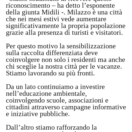
riconoscimento – ha detto l’esponente
della giunta Midili -. Milazzo è una città
che nei mesi estivi vede aumentare
significativamente la propria popolazione
grazie alla presenza di turisti e visitatori.
Per questo motivo la sensibilizzazione
sulla raccolta differenziata deve
coinvolgere non solo i residenti ma anche
chi sceglie la nostra città per le vacanze.
Stiamo lavorando su più fronti.
Da un lato continuiamo a investire
nell’educazione ambientale,
coinvolgendo scuole, associazioni e
cittadini attraverso campagne informative
e iniziative pubbliche.
Dall’altro stiamo rafforzando la