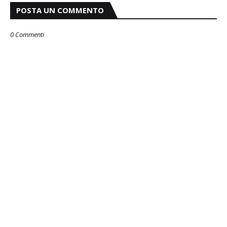
POSTA UN COMMENTO
0 Commenti