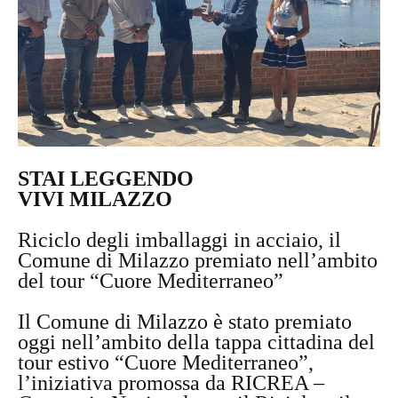
STAI LEGGENDO
VIVI MILAZZO
Riciclo degli imballaggi in acciaio, il
Comune di Milazzo premiato nell’ambito
del tour “Cuore Mediterraneo”
Il Comune di Milazzo è stato premiato
oggi nell’ambito della tappa cittadina del
tour estivo “Cuore Mediterraneo”,
l’iniziativa promossa da RICREA –