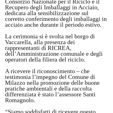
Consorzio Nazionale per il Riciclo e il
Recupero degli Imballaggi in Acciaio,
dedicata alla sensibilizzazione sul
corretto conferimento degli imballaggi in
acciaio anche durante il periodo estivo.
La cerimonia si è svolta nel borgo di
Vaccarella, alla presenza dei
rappresentanti di RICREA,
dell’Amministrazione comunale e degli
operatori della filiera del riciclo.
A ricevere il riconoscimento – che
testimonia l’impegno del Comune di
Milazzo nella promozione delle buone
pratiche ambientali e della raccolta
differenziata è stato l’assessore Santi
Romagnolo.
“Siamo soddisfatti di ricevere questo