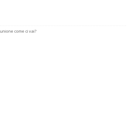
iunione come ci vai?