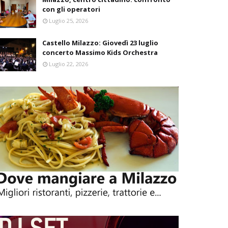
con gli operatori
Luglio 25, 2026
Castello Milazzo: Giovedì 23 luglio
concerto Massimo Kids Orchestra
Luglio 22, 2026