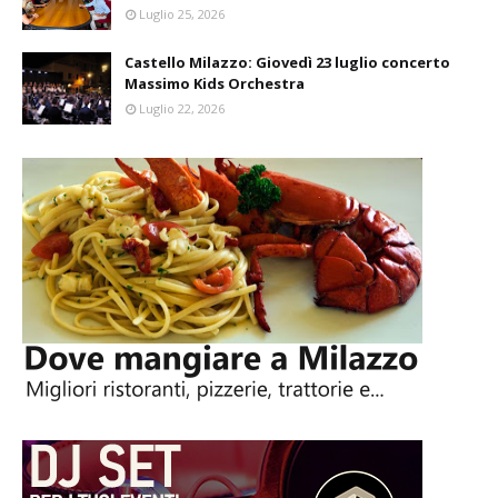
Luglio 25, 2026
Castello Milazzo: Giovedì 23 luglio concerto
Massimo Kids Orchestra
Luglio 22, 2026