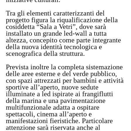
Tra gli elementi caratterizzanti del
progetto figura la riqualificazione della
cosiddetta “Sala a Vetri”, dove sarà
installato un grande led-wall a tutta
altezza, concepito come parte integrante
della nuova identità tecnologica e
scenografica della struttura.
Prevista inoltre la completa sistemazione
delle aree esterne e del verde pubblico,
con spazi attrezzati per bambini e attività
sportive all’aperto, nuove sedute
illuminate a led ispirate ai frangiflutti
della marina e una pavimentazione
multifunzionale adatta a ospitare
spettacoli, cinema all’aperto e
manifestazioni fieristiche. Particolare
attenzione sarà riservata anche al