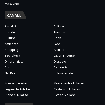
Magazine
CANALI:
Attualità
Politica
Sociale
Turismo
Cultura
Sport
Ambiente
Food
Shopping
Animali
Tecnologia
Lavori in Corso
Differenziata
Dissesto
Porto
Raffineria
Nei Dintorni
Polizia Locale
Itinerari Turistici
Monumenti a Milazzo
Leggende Antiche
Castello di Milazzo
Storia di Milazzo
Ricette Siciliane