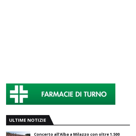
ULTIME NOTIZIE
Concerto all’Alba a Milazzo con oltre 1.500