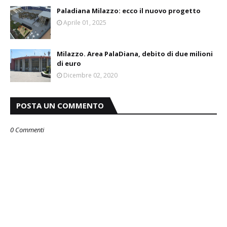
Paladiana Milazzo: ecco il nuovo progetto
Aprile 01, 2025
Milazzo. Area PalaDiana, debito di due milioni
di euro
Dicembre 02, 2020
POSTA UN COMMENTO
0 Commenti