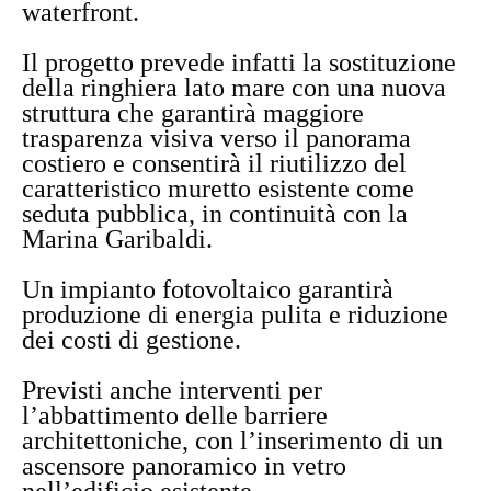
waterfront.
Il progetto prevede infatti la sostituzione
della ringhiera lato mare con una nuova
struttura che garantirà maggiore
trasparenza visiva verso il panorama
costiero e consentirà il riutilizzo del
caratteristico muretto esistente come
seduta pubblica, in continuità con la
Marina Garibaldi.
Un impianto fotovoltaico garantirà
produzione di energia pulita e riduzione
dei costi di gestione.
Previsti anche interventi per
l’abbattimento delle barriere
architettoniche, con l’inserimento di un
ascensore panoramico in vetro
nell’edificio esistente.