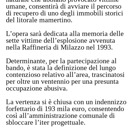
umane, consentirà di avviare il percorso
di recupero di uno degli immobili storici
del litorale mamertino.
L’opera sarà dedicata alla memoria delle
sette vittime dell’esplosione avvenuta
nella Raffineria di Milazzo nel 1993.
Determinante, per la partecipazione al
bando, è stata la definizione del lungo
contenzioso relativo all’area, trascinatosi
per oltre un ventennio per una presunta
occupazione abusiva.
La vertenza si è chiusa con un indennizzo
forfettario di 193 mila euro, consentendo
così all’amministrazione comunale di
sbloccare l’iter progettuale.