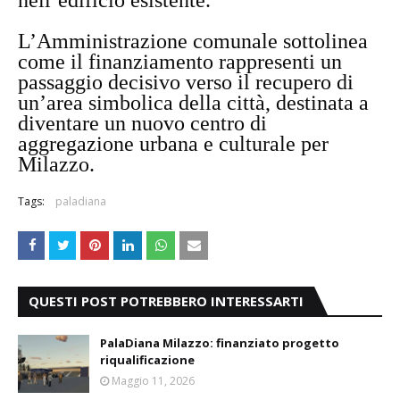
L’Amministrazione comunale sottolinea
come il finanziamento rappresenti un
passaggio decisivo verso il recupero di
un’area simbolica della città, destinata a
diventare un nuovo centro di
aggregazione urbana e culturale per
Milazzo.
Tags:
paladiana
QUESTI POST POTREBBERO INTERESSARTI
PalaDiana Milazzo: finanziato progetto
riqualificazione
Maggio 11, 2026