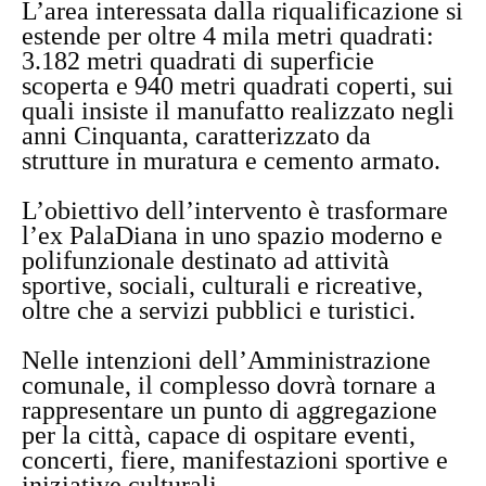
L’area interessata dalla riqualificazione si
estende per oltre 4 mila metri quadrati:
3.182 metri quadrati di superficie
scoperta e 940 metri quadrati coperti, sui
quali insiste il manufatto realizzato negli
anni Cinquanta, caratterizzato da
strutture in muratura e cemento armato.
L’obiettivo dell’intervento è trasformare
l’ex PalaDiana in uno spazio moderno e
polifunzionale destinato ad attività
sportive, sociali, culturali e ricreative,
oltre che a servizi pubblici e turistici.
Nelle intenzioni dell’Amministrazione
comunale, il complesso dovrà tornare a
rappresentare un punto di aggregazione
per la città, capace di ospitare eventi,
concerti, fiere, manifestazioni sportive e
iniziative culturali.