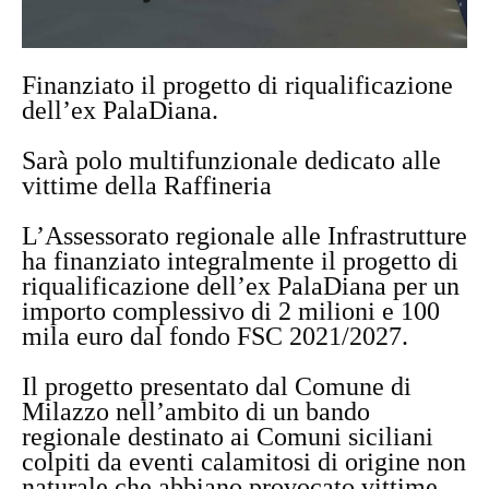
Finanziato il progetto di riqualificazione
dell’ex PalaDiana.
Sarà polo multifunzionale dedicato alle
vittime della Raffineria
L’Assessorato regionale alle Infrastrutture
ha finanziato integralmente il progetto di
riqualificazione dell’ex PalaDiana per un
importo complessivo di 2 milioni e 100
mila euro dal fondo FSC 2021/2027.
Il progetto presentato dal Comune di
Milazzo nell’ambito di un bando
regionale destinato ai Comuni siciliani
colpiti da eventi calamitosi di origine non
naturale che abbiano provocato vittime