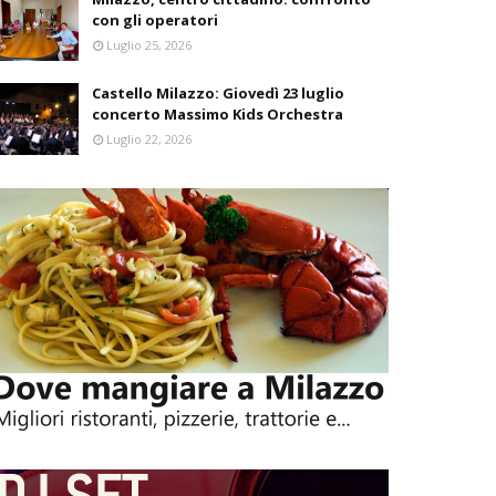
con gli operatori
Luglio 25, 2026
Castello Milazzo: Giovedì 23 luglio
concerto Massimo Kids Orchestra
Luglio 22, 2026