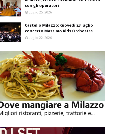
con gli operatori
Luglio 25, 2026
Castello Milazzo: Giovedì 23 luglio
concerto Massimo Kids Orchestra
Luglio 22, 2026