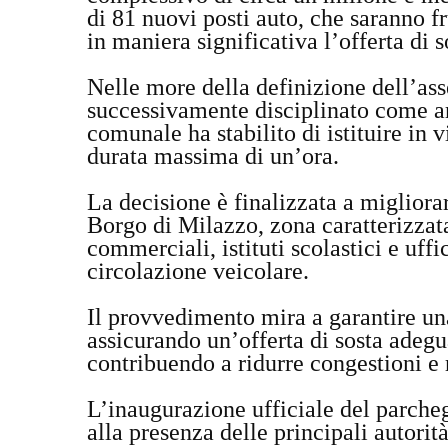
di 81 nuovi posti auto, che saranno f
in maniera significativa l’offerta di s
Nelle more della definizione dell’ass
successivamente disciplinato come 
comunale ha stabilito di istituire in
durata massima di un’ora.
La decisione è finalizzata a migliorar
Borgo di Milazzo, zona caratterizzata
commerciali, istituti scolastici e uff
circolazione veicolare.
Il provvedimento mira a garantire un
assicurando un’offerta di sosta adegu
contribuendo a ridurre congestioni e 
L’inaugurazione ufficiale del parcheg
alla presenza delle principali autorità