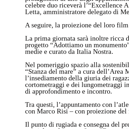
celebre duo riceverà l’“Excellence 
Letta, amministratore delegato di M
A seguire, la proiezione del loro film
La prima giornata sarà inoltre ricca 
progetto “Adottiamo un monumento”, 
medie e curato da Italia Nostra.
Nel pomeriggio spazio alla sostenibil
“Stanza del mare” a cura dell’Area 
l’insediamento della giuria dei ragaz
cortometraggi e dei lungometraggi in
di approfondimento e incontro.
Tra questi, l’appuntamento con l’atl
con Marco Risi – con proiezione del
Il punto di rugiada e consegna del p