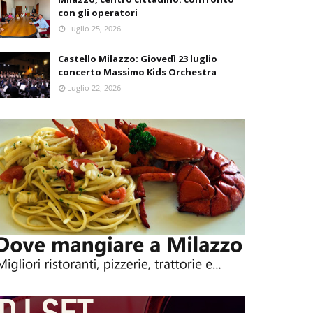
con gli operatori
Luglio 25, 2026
Castello Milazzo: Giovedì 23 luglio
concerto Massimo Kids Orchestra
Luglio 22, 2026