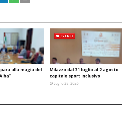
EVENTI
epara alla magia del
Milazzo dal 31 luglio al 2 agosto
’Alba”
capitale sport inclusivo
Luglio 28, 2026