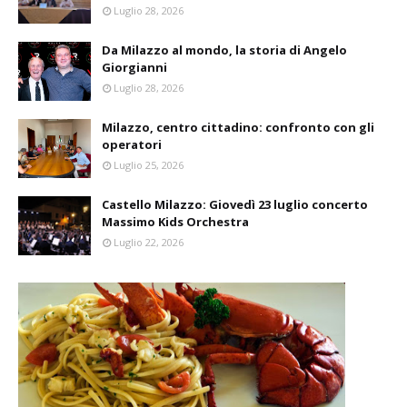
Luglio 28, 2026
Da Milazzo al mondo, la storia di Angelo
Giorgianni
Luglio 28, 2026
Milazzo, centro cittadino: confronto con gli
operatori
Luglio 25, 2026
Castello Milazzo: Giovedì 23 luglio concerto
Massimo Kids Orchestra
Luglio 22, 2026