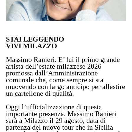
STAI LEGGENDO
VIVI MILAZZO
Massimo Ranieri. E’ lui il primo grande
artista dell’estate milazzese 2026
promossa dall’Amministrazione
comunale che, come sempre si sta
muovendo con largo anticipo per allestire
un cartellone di qualità.
Oggi l’ufficializzazione di questa
importante presenza. Massimo Ranieri
sarà a Milazzo il 29 agosto, data di
partenza del nuovo tour che in Sicilia