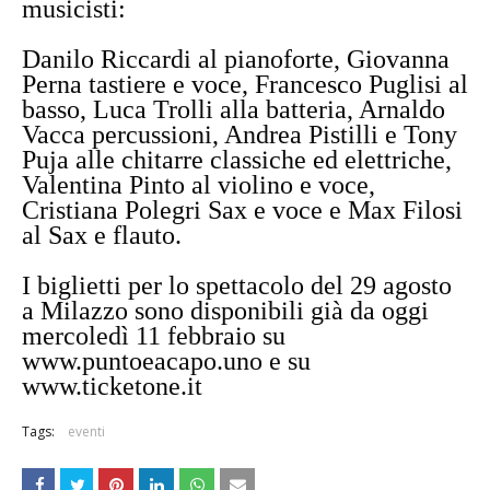
musicisti:
Danilo Riccardi al pianoforte, Giovanna
Perna tastiere e voce, Francesco Puglisi al
basso, Luca Trolli alla batteria, Arnaldo
Vacca percussioni, Andrea Pistilli e Tony
Puja alle chitarre classiche ed elettriche,
Valentina Pinto al violino e voce,
Cristiana Polegri Sax e voce e Max Filosi
al Sax e flauto.
I biglietti per lo spettacolo del 29 agosto
a Milazzo sono disponibili già da oggi
mercoledì 11 febbraio su
www.puntoeacapo.uno e su
www.ticketone.it
Tags:
eventi