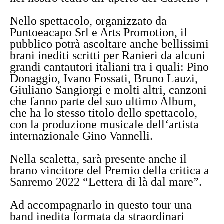
Nello spettacolo, organizzato da
Puntoeacapo Srl e Arts Promotion, il
pubblico potrà ascoltare anche bellissimi
brani inediti scritti per Ranieri da alcuni
grandi cantautori italiani tra i quali: Pino
Donaggio, Ivano Fossati, Bruno Lauzi,
Giuliano Sangiorgi e molti altri, canzoni
che fanno parte del suo ultimo Album,
che ha lo stesso titolo dello spettacolo,
con la produzione musicale dell‘artista
internazionale Gino Vannelli.
Nella scaletta, sarà presente anche il
brano vincitore del Premio della critica a
Sanremo 2022 “Lettera di là dal mare”.
Ad accompagnarlo in questo tour una
band inedita formata da straordinari