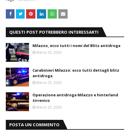
QUESTI POST POTREBBERO INTERESSARTI
Milazzo, ecco tutti i nomi del Blitz antidroga
Marzo 25, 2026
Carabinieri Milazzo: ecco tutti dettagli blitz
antidroga
Marzo 25, 2026
Operazione antidroga Milazzo e hinterland
tirrenico
Marzo 25, 2026
POSTA UN COMMENTO