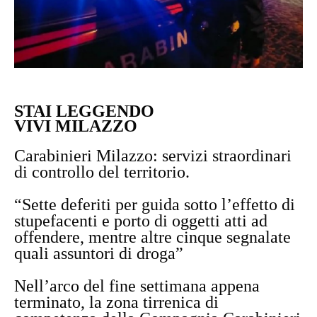
STAI LEGGENDO
VIVI MILAZZO
Carabinieri Milazzo: servizi straordinari
di controllo del territorio.
“Sette deferiti per guida sotto l’effetto di
stupefacenti e porto di oggetti atti ad
offendere, mentre altre cinque segnalate
quali assuntori di droga”
Nell’arco del fine settimana appena
terminato, la zona tirrenica di