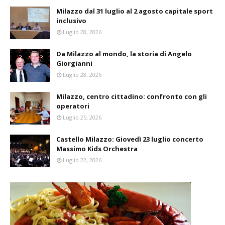
Milazzo dal 31 luglio al 2 agosto capitale sport
inclusivo
Luglio 28, 2026
Da Milazzo al mondo, la storia di Angelo
Giorgianni
Luglio 28, 2026
Milazzo, centro cittadino: confronto con gli
operatori
Luglio 25, 2026
Castello Milazzo: Giovedì 23 luglio concerto
Massimo Kids Orchestra
Luglio 22, 2026