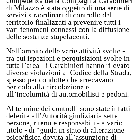
competenza della Compagnia Carabinieri
di Milazzo è stata oggetto di una serie di
servizi straordinari di controllo del
territorio finalizzati a prevenire tutti i
vari fenomeni connessi con la diffusione
delle sostanze stupefacenti.
Nell’ambito delle varie attività svolte -
tra cui ispezioni e perquisizioni svolte in
tutta l’area - i Carabinieri hanno rilevato
diverse violazioni al Codice della Strada,
spesso per condotte che arrecavano
pericolo alla circolazione e
all’incolumità di automobilisti e pedoni.
Al termine dei controlli sono state infatti
deferite all’Autorità giudiziaria sette
persone, ritenute responsabili - a vario
titolo - di “guida in stato di alterazione
psico/fisica dovuta all’assunzione di