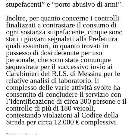
stupefacenti” e “porto abusivo di armi”.
Inoltre, per quanto concerne i controlli
finalizzati a contrastare il consumo di
ogni sostanza stupefacente, cinque sono
stati i giovani segnalati alla Prefettura
quali assuntori, in quanto trovati in
possesso di dosi detenute per uso
personale, che sono state comunque
sequestrate per il successivo invio ai
Carabinieri del R.I.S. di Messina per le
relative analisi di laboratorio. Il
complesso delle varie attività svolte ha
consentito di concludere il servizio con
l’identificazione di circa 300 persone e il
controllo di più di 180 veicoli,
contestando violazioni al Codice della
Strada per circa 12.000 € complessivi.
Tags:
carabinieri