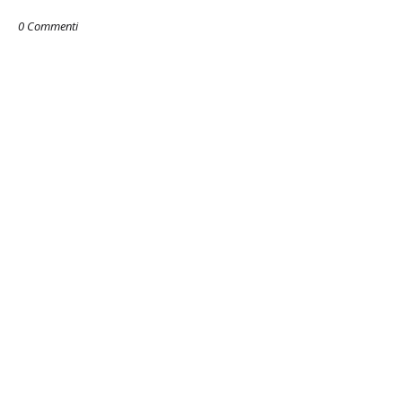
0 Commenti