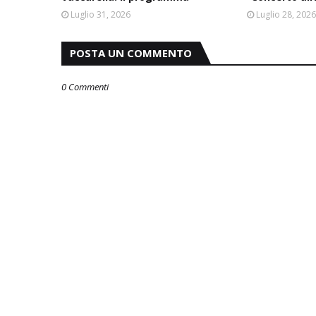
Luglio 31, 2026
Luglio 28, 202
POSTA UN COMMENTO
0 Commenti