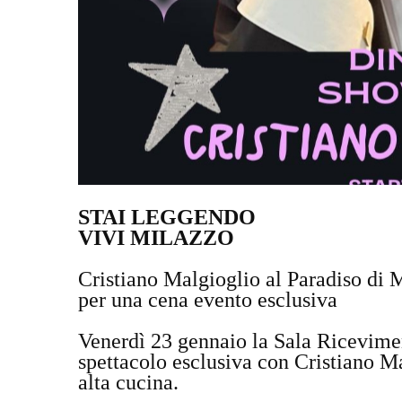
STAI LEGGENDO
VIVI MILAZZO
Cristiano Malgioglio al Paradiso di M
per una cena evento esclusiva
Venerdì 23 gennaio la Sala Ricevimen
spettacolo esclusiva con Cristiano Ma
alta cucina.