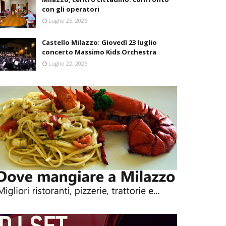
con gli operatori
Luglio 25, 2026
Castello Milazzo: Giovedì 23 luglio
concerto Massimo Kids Orchestra
Luglio 22, 2026