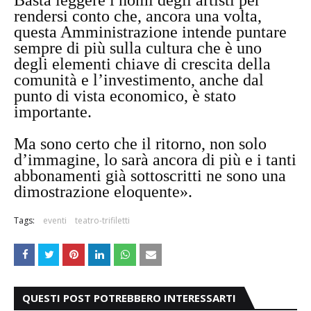
rendersi conto che, ancora una volta,
questa Amministrazione intende puntare
sempre di più sulla cultura che è uno
degli elementi chiave di crescita della
comunità e l’investimento, anche dal
punto di vista economico, è stato
importante.
Ma sono certo che il ritorno, non solo
d’immagine, lo sarà ancora di più e i tanti
abbonamenti già sottoscritti ne sono una
dimostrazione eloquente».
Tags:
eventi
teatro-trifiletti
QUESTI POST POTREBBERO INTERESSARTI