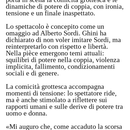
dinamiche di potere di coppia, con ironia,
tensione e un finale inaspettato.
Lo spettacolo è concepito come un
omaggio ad Alberto Sordi. Ghini ha
dichiarato di non voler imitare Sordi, ma
reinterpretarlo con rispetto e libertà.
Nella pièce emergono temi attuali:
squilibri di potere nella coppia, violenza
implicita, fallimento, condizionamenti
sociali e di genere.
La comicità grottesca accompagna
momenti di tensione: lo spettatore ride,
ma è anche stimolato a riflettere sui
rapporti umani e sulle derive di potere tra
uomo e donna.
«Mi auguro che, come accaduto la scorsa