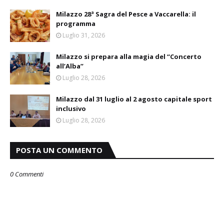
Milazzo 28ª Sagra del Pesce a Vaccarella: il
programma
Luglio 31, 2026
Milazzo si prepara alla magia del “Concerto
all’Alba”
Luglio 28, 2026
Milazzo dal 31 luglio al 2 agosto capitale sport
inclusivo
Luglio 28, 2026
POSTA UN COMMENTO
0 Commenti