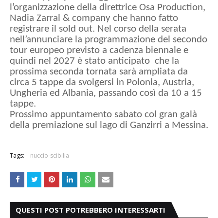
l’organizzazione della direttrice Osa Production,
Nadia Zarral & company che hanno fatto
registrare il sold out. Nel corso della serata
nell’annunciare la programmazione del secondo
tour europeo previsto a cadenza biennale e
quindi nel 2027 è stato anticipato che la
prossima seconda tornata sarà ampliata da
circa 5 tappe da svolgersi in Polonia, Austria,
Ungheria ed Albania, passando così da 10 a 15
tappe.
Prossimo appuntamento sabato col gran galà
della premiazione sul lago di Ganzirri a Messina.
Tags:
nuccio-scibilia
QUESTI POST POTREBBERO INTERESSARTI