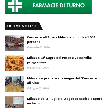
ULTIME NOTIZIE
Concerto all’Alba a Milazzo con oltre 1.500
persone
Agosto 03, 2026
Milazzo 28ª Sagra del Pesce a Vaccarella: il
programma
Luglio 31, 2026
Milazzo si prepara alla magia del “Concerto
all’Alba”
Luglio 28, 2026
Milazzo dal 31 luglio al 2 agosto capitale sport
inclusivo