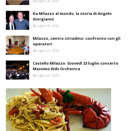
Luglio 28, 2026
Da Milazzo al mondo, la storia di Angelo
Giorgianni
Luglio 28, 2026
Milazzo, centro cittadino: confronto con gli
operatori
Luglio 25, 2026
Castello Milazzo: Giovedì 23 luglio concerto
Massimo Kids Orchestra
Luglio 22, 2026