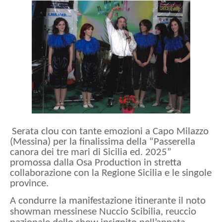
Serata clou con tante emozioni a Capo Milazzo
(Messina) per la finalissima della “Passerella
canora dei tre mari di Sicilia ed. 2025”
promossa dalla Osa Production in stretta
collaborazione con la Regione Sicilia e le singole
province.
A condurre la manifestazione itinerante il noto
showman messinese Nuccio Scibilia, reuccio