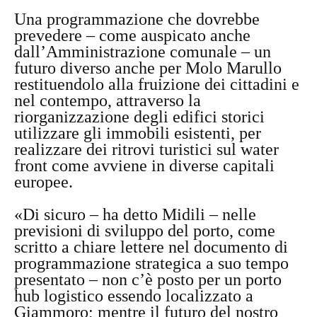
Una programmazione che dovrebbe
prevedere – come auspicato anche
dall’Amministrazione comunale – un
futuro diverso anche per Molo Marullo
restituendolo alla fruizione dei cittadini e
nel contempo, attraverso la
riorganizzazione degli edifici storici
utilizzare gli immobili esistenti, per
realizzare dei ritrovi turistici sul water
front come avviene in diverse capitali
europee.
«Di sicuro – ha detto Midili – nelle
previsioni di sviluppo del porto, come
scritto a chiare lettere nel documento di
programmazione strategica a suo tempo
presentato – non c’è posto per un porto
hub logistico essendo localizzato a
Giammoro; mentre il futuro del nostro