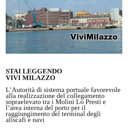
STAI LEGGENDO
VIVI MILAZZO
L’Autorità di sistema portuale favorevole
alla realizzazione del collegamento
sopraelevato tra i Molini Lo Presti e
l’area interna del porto per il
raggiungimento del terminal degli
aliscafi e navi