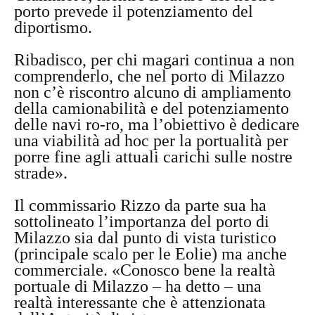
porto prevede il potenziamento del
diportismo.
Ribadisco, per chi magari continua a non
comprenderlo, che nel porto di Milazzo
non c’è riscontro alcuno di ampliamento
della camionabilità e del potenziamento
delle navi ro-ro, ma l’obiettivo è dedicare
una viabilità ad hoc per la portualità per
porre fine agli attuali carichi sulle nostre
strade».
Il commissario Rizzo da parte sua ha
sottolineato l’importanza del porto di
Milazzo sia dal punto di vista turistico
(principale scalo per le Eolie) ma anche
commerciale. «Conosco bene la realtà
portuale di Milazzo – ha detto – una
realtà interessante che è attenzionata