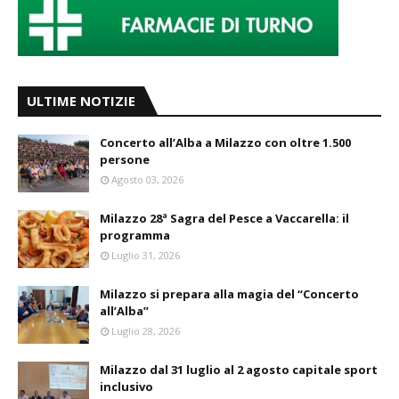
ULTIME NOTIZIE
Concerto all’Alba a Milazzo con oltre 1.500
persone
Agosto 03, 2026
Milazzo 28ª Sagra del Pesce a Vaccarella: il
programma
Luglio 31, 2026
Milazzo si prepara alla magia del “Concerto
all’Alba”
Luglio 28, 2026
Milazzo dal 31 luglio al 2 agosto capitale sport
inclusivo