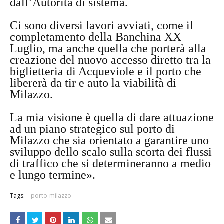
dall’Autorità di sistema.
Ci sono diversi lavori avviati, come il
completamento della Banchina XX
Luglio, ma anche quella che porterà alla
creazione del nuovo accesso diretto tra la
biglietteria di Acqueviole e il porto che
libererà da tir e auto la viabilità di
Milazzo.
La mia visione è quella di dare attuazione
ad un piano strategico sul porto di
Milazzo che sia orientato a garantire uno
sviluppo dello scalo sulla scorta dei flussi
di traffico che si determineranno a medio
e lungo termine».
Tags:
porto-milazzo