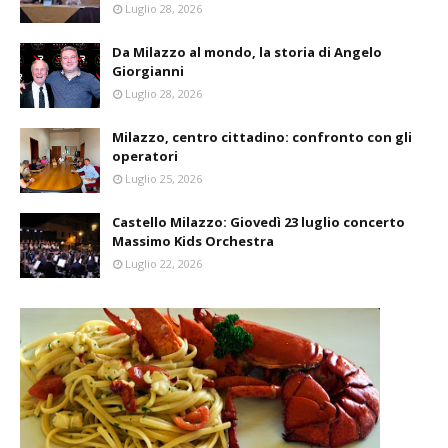
Luglio 28, 2026
Da Milazzo al mondo, la storia di Angelo
Giorgianni
Luglio 28, 2026
Milazzo, centro cittadino: confronto con gli
operatori
Luglio 25, 2026
Castello Milazzo: Giovedì 23 luglio concerto
Massimo Kids Orchestra
Luglio 22, 2026