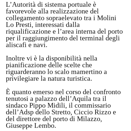
L’Autorità di sistema portuale è
favorevole alla realizzazione del
collegamento sopraelevato tra i Molini
Lo Presti, interessati dalla
riqualificazione e l’area interna del porto
per il raggiungimento del terminal degli
aliscafi e navi.
Inoltre vi è la disponibilità nella
pianificazione delle scelte che
riguarderanno lo scalo mamertino a
privilegiare la natura turistica.
È quanto emerso nel corso del confronto
tenutosi a palazzo dell’Aquila tra il
sindaco Pippo Midili, il commissario
dell’Adsp dello Stretto, Ciccio Rizzo e
del direttore del porto di Milazzo,
Giuseppe Lembo.