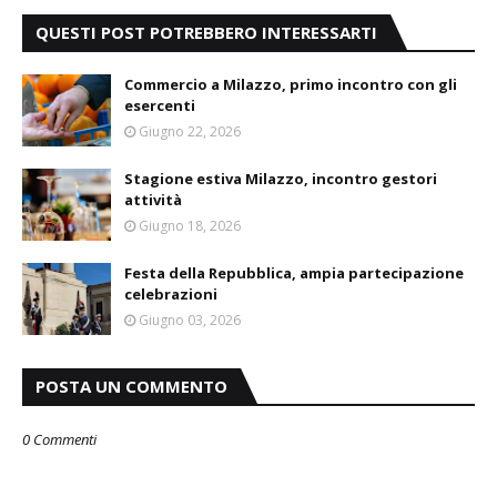
QUESTI POST POTREBBERO INTERESSARTI
Commercio a Milazzo, primo incontro con gli
esercenti
Giugno 22, 2026
Stagione estiva Milazzo, incontro gestori
attività
Giugno 18, 2026
Festa della Repubblica, ampia partecipazione
celebrazioni
Giugno 03, 2026
POSTA UN COMMENTO
0 Commenti