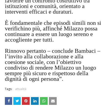
favorire un confronto costruttivo tra
istituzioni e comunità, orientato a
interventi efficaci e duraturi.
È fondamentale che episodi simili non si
verifichino più, affinché Milazzo possa
continuare a essere un luogo sereno e
accogliente per tutti.
Rinnovo pertanto – conclude Bambaci –
l’invito alla collaborazione e alla
coesione sociale, con l’obiettivo
condiviso di rendere Milazzo un luogo
sempre più sicuro e rispettoso della
dignità di ogni persona”.
Tags:
attualità