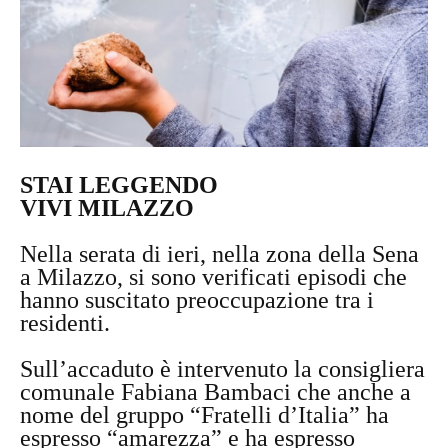
STAI LEGGENDO
VIVI MILAZZO
Nella serata di ieri, nella zona della Sena
a Milazzo, si sono verificati episodi che
hanno suscitato preoccupazione tra i
residenti.
Sull’accaduto è intervenuto la consigliera
comunale Fabiana Bambaci che anche a
nome del gruppo “Fratelli d’Italia” ha
espresso “amarezza” e ha espresso