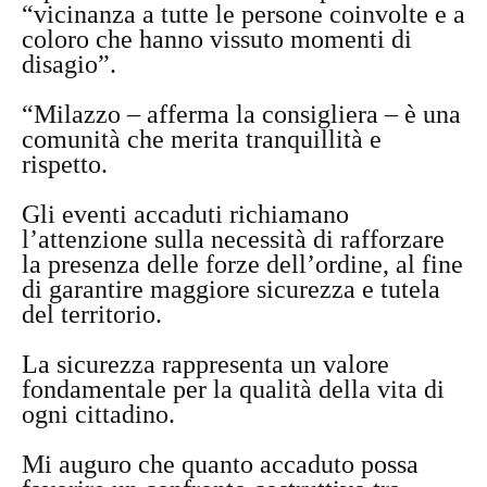
“vicinanza a tutte le persone coinvolte e a
coloro che hanno vissuto momenti di
disagio”.
“Milazzo – afferma la consigliera – è una
comunità che merita tranquillità e
rispetto.
Gli eventi accaduti richiamano
l’attenzione sulla necessità di rafforzare
la presenza delle forze dell’ordine, al fine
di garantire maggiore sicurezza e tutela
del territorio.
La sicurezza rappresenta un valore
fondamentale per la qualità della vita di
ogni cittadino.
Mi auguro che quanto accaduto possa