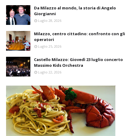
Da Milazzo al mondo, la storia di Angelo
Giorgianni
Luglio 28, 2026
Milazzo, centro cittadino: confronto con gli
operatori
Luglio 25, 2026
Castello Milazzo: Giovedì 23 luglio concerto
Massimo Kids Orchestra
Luglio 22, 2026