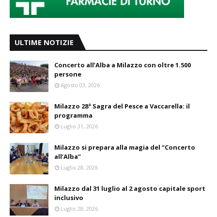
ULTIME NOTIZIE
Concerto all’Alba a Milazzo con oltre 1.500
persone
Agosto 03, 2026
Milazzo 28ª Sagra del Pesce a Vaccarella: il
programma
Luglio 31, 2026
Milazzo si prepara alla magia del “Concerto
all’Alba”
Luglio 28, 2026
Milazzo dal 31 luglio al 2 agosto capitale sport
inclusivo
Luglio 28, 2026