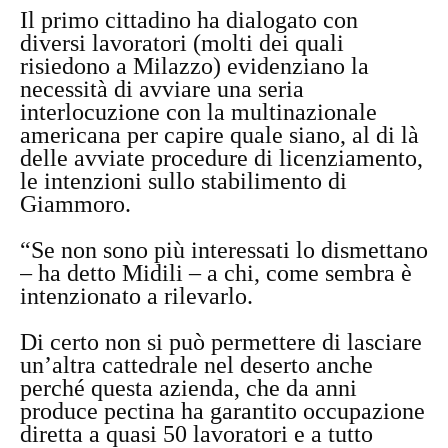
Il primo cittadino ha dialogato con
diversi lavoratori (molti dei quali
risiedono a Milazzo) evidenziano la
necessità di avviare una seria
interlocuzione con la multinazionale
americana per capire quale siano, al di là
delle avviate procedure di licenziamento,
le intenzioni sullo stabilimento di
Giammoro.
“Se non sono più interessati lo dismettano
– ha detto Midili – a chi, come sembra è
intenzionato a rilevarlo.
Di certo non si può permettere di lasciare
un’altra cattedrale nel deserto anche
perché questa azienda, che da anni
produce pectina ha garantito occupazione
diretta a quasi 50 lavoratori e a tutto