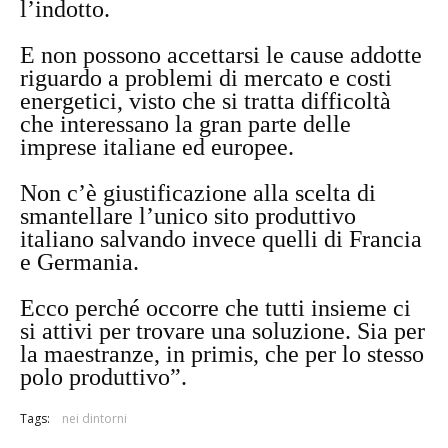
l’indotto.
E non possono accettarsi le cause addotte
riguardo a problemi di mercato e costi
energetici, visto che si tratta difficoltà
che interessano la gran parte delle
imprese italiane ed europee.
Non c’è giustificazione alla scelta di
smantellare l’unico sito produttivo
italiano salvando invece quelli di Francia
e Germania.
Ecco perché occorre che tutti insieme ci
si attivi per trovare una soluzione. Sia per
la maestranze, in primis, che per lo stesso
polo produttivo”.
Tags:
nei dintorni