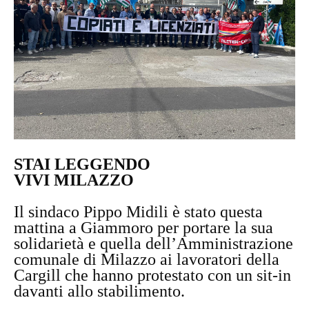
STAI LEGGENDO
VIVI MILAZZO
Il sindaco Pippo Midili è stato questa
mattina a Giammoro per portare la sua
solidarietà e quella dell’Amministrazione
comunale di Milazzo ai lavoratori della
Cargill che hanno protestato con un sit-in
davanti allo stabilimento.