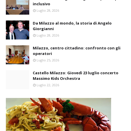
inclusivo
Luglio 28, 2026
Da Milazzo al mondo, la storia di Angelo
Giorgianni
Luglio 28, 2026
Milazzo, centro cittadino: confronto con gli
operatori
Luglio 25, 2026
Castello Milazzo: Giovedì 23 luglio concerto
Massimo Kids Orchestra
Luglio 22, 2026