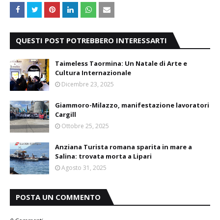
QUESTI POST POTREBBERO INTERESSARTI
Taimeless Taormina: Un Natale di Arte e
Cultura Internazionale
Dicembre 23, 2025
Giammoro-Milazzo, manifestazione lavoratori
Cargill
Ottobre 25, 2025
Anziana Turista romana sparita in mare a
Salina: trovata morta a Lipari
Agosto 31, 2025
POSTA UN COMMENTO