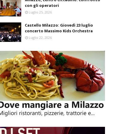
con gli operatori
Luglio 25, 2026
Castello Milazzo: Giovedì 23 luglio
concerto Massimo Kids Orchestra
Luglio 22, 2026