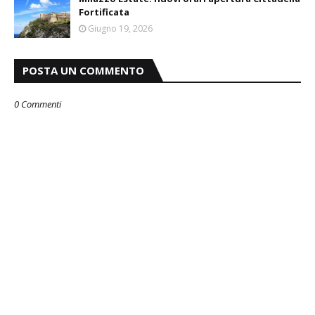
Fortificata
Giugno 19, 2026
POSTA UN COMMENTO
0 Commenti