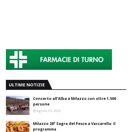
ULTIME NOTIZIE
Concerto all’Alba a Milazzo con oltre 1.500
persone
Agosto 03, 2026
Milazzo 28ª Sagra del Pesce a Vaccarella: il
programma