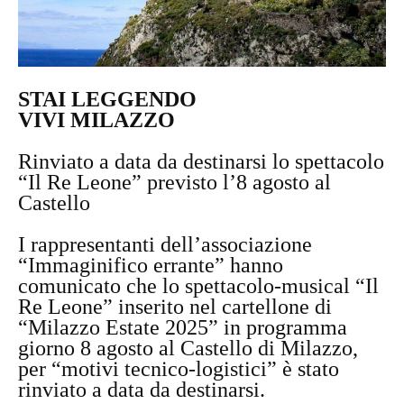
STAI LEGGENDO
VIVI MILAZZO
Rinviato a data da destinarsi lo spettacolo
“Il Re Leone” previsto l’8 agosto al
Castello
I rappresentanti dell’associazione
“Immaginifico errante” hanno
comunicato che lo spettacolo-musical “Il
Re Leone” inserito nel cartellone di
“Milazzo Estate 2025” in programma
giorno 8 agosto al Castello di Milazzo,
per “motivi tecnico-logistici” è stato
rinviato a data da destinarsi.