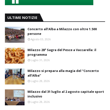
ULTIME NOTIZIE
Concerto all’Alba a Milazzo con oltre 1.500
persone
Agosto 03, 2026
Milazzo 28ª Sagra del Pesce a Vaccarella: il
programma
Luglio 31, 2026
Milazzo si prepara alla magia del “Concerto
all’Alba”
Luglio 28, 2026
Milazzo dal 31 luglio al 2 agosto capitale sport
inclusivo
Luglio 28, 2026