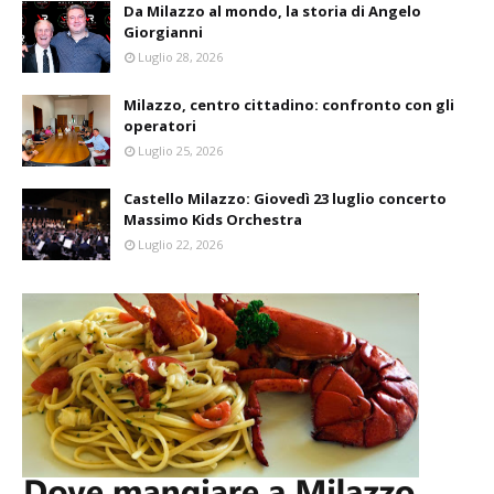
Da Milazzo al mondo, la storia di Angelo
Giorgianni
Luglio 28, 2026
Milazzo, centro cittadino: confronto con gli
operatori
Luglio 25, 2026
Castello Milazzo: Giovedì 23 luglio concerto
Massimo Kids Orchestra
Luglio 22, 2026