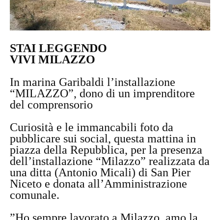
STAI LEGGENDO
VIVI MILAZZO
In marina Garibaldi l’installazione
“MILAZZO”, dono di un imprenditore
del comprensorio
Curiosità e le immancabili foto da
pubblicare sui social, questa mattina in
piazza della Repubblica, per la presenza
dell’installazione “Milazzo” realizzata da
una ditta (Antonio Micali) di San Pier
Niceto e donata all’Amministrazione
comunale.
”Ho sempre lavorato a Milazzo, amo la