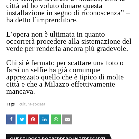
città ed ho voluto donare questa
installazione in segno di riconoscenza” –
ha detto l’imprenditore.
L’opera non è ultimata in quanto
occorrerà procedere alla sistemazione del
verde per renderla ancora più gradevole.
Chi si è fermato per scattare una foto o
farsi un selfie ha già comunque
apprezzato quello che è tipico di molte
città e che a Milazzo effettivamente
mancava.
Tags:
cultura-societa
QUESTI POST POTREBBERO INTERESSARTI