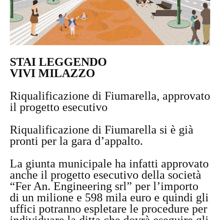
STAI LEGGENDO
VIVI MILAZZO
Riqualificazione di Fiumarella, approvato
il progetto esecutivo
Riqualificazione di Fiumarella si è già
pronti per la gara d’appalto.
La giunta municipale ha infatti approvato
anche il progetto esecutivo della società
“Fer An. Engineering srl” per l’importo
di un milione e 598 mila euro e quindi gli
uffici potranno espletare le procedure per
individuare la ditta che dovrà eseguire gli