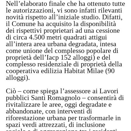
Nell’elaborato finale che ha ottenuto tutte
le autorizzazioni, vi sono infatti rilevanti
novità rispetto all’iniziale studio. Difatti,
il Comune ha acquisito la disponibilità
dei rispettivi proprietari ad una cessione
di circa 4.500 metri quadrati attigui
all’intera area urbana degradata, intesa
come unione del complesso popolare di
proprietà dell’Iacp 152 alloggi) e del
complesso residenziale di proprietà della
cooperativa edilizia Habitat Milae (90
alloggi).
Ciò – come spiega l’assessore ai Lavori
pubblici Santi Romagnolo – consentirà di
rivitalizzare le aree, oggi degradate e
abbandonate, con interventi di
riforestazione urbana per trasformarle in
spazi verdi attrezzati, di inclusione