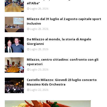
all’Alba”
Luglio 28, 2026
Milazzo dal 31 luglio al 2 agosto capitale sport
inclusivo
Luglio 28, 2026
Da Milazzo al mondo, la storia di Angelo
Giorgianni
Luglio 28, 2026
Milazzo, centro cittadino: confronto con gli
operatori
Luglio 25, 2026
Castello Milazzo: Giovedì 23 luglio concerto
Massimo Kids Orchestra
Luglio 22, 2026