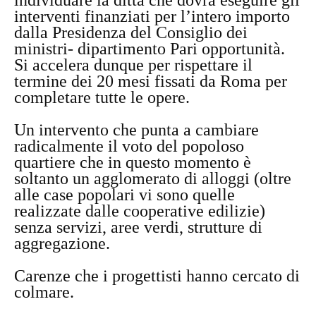
interventi finanziati per l’intero importo
dalla Presidenza del Consiglio dei
ministri- dipartimento Pari opportunità.
Si accelera dunque per rispettare il
termine dei 20 mesi fissati da Roma per
completare tutte le opere.
Un intervento che punta a cambiare
radicalmente il voto del popoloso
quartiere che in questo momento è
soltanto un agglomerato di alloggi (oltre
alle case popolari vi sono quelle
realizzate dalle cooperative edilizie)
senza servizi, aree verdi, strutture di
aggregazione.
Carenze che i progettisti hanno cercato di
colmare.