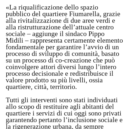
«La riqualificazione dello spazio
pubblico del quartiere Fiumarella, grazie
alla rivitalizzazione di due aree verdi e
alla ristrutturazione dell’attuale centro
sociale – aggiunge il sindaco Pippo
Midili – rappresenta certamente elemento
fondamentale per garantire l’avvio di un
processo di sviluppo di comunità, basato
su un processo di co-creazione che può
coinvolgere attori diversi lungo l’intero
processo decisionale e redistribuisce il
valore prodotto su più livelli, ossia
quartiere, città, territorio.
Tutti gli interventi sono stati individuati
allo scopo di restituire agli abitanti del
quartiere i servizi di cui oggi sono privati
garantendo pertanto l’inclusione sociale e
la rigenerazione urbana, da sempre