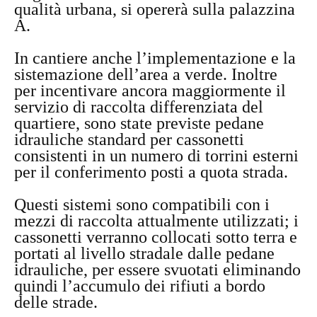
qualità urbana, si opererà sulla palazzina
A.
In cantiere anche l’implementazione e la
sistemazione dell’area a verde. Inoltre
per incentivare ancora maggiormente il
servizio di raccolta differenziata del
quartiere, sono state previste pedane
idrauliche standard per cassonetti
consistenti in un numero di torrini esterni
per il conferimento posti a quota strada.
Questi sistemi sono compatibili con i
mezzi di raccolta attualmente utilizzati; i
cassonetti verranno collocati sotto terra e
portati al livello stradale dalle pedane
idrauliche, per essere svuotati eliminando
quindi l’accumulo dei rifiuti a bordo
delle strade.