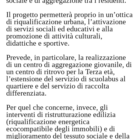
sociale e di aggregazione tra i residenti.
Il progetto permetterà proprio in un’ottica
di riqualificazione urbana, l’attivazione
di servizi sociali ed educativi e alla
promozione di attività culturali,
didattiche e sportive.
Prevede, in particolare, la realizzazione
di un centro di aggregazione giovanile, di
un centro di ritrovo per la Terza età,
l’estensione del servizio di scuolabus al
quartiere e del servizio di raccolta
differenziata.
Per quel che concerne, invece, gli
interventi di ristrutturazione edilizia
(riqualificazione energetica
ecocompatibile degli immobili) e di
miglioramento del tessuto sociale e della