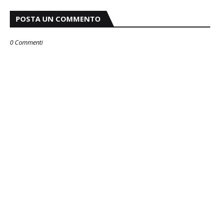
POSTA UN COMMENTO
0 Commenti