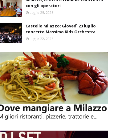
con gli operatori
Luglio 25, 2026
Castello Milazzo: Giovedì 23 luglio
concerto Massimo Kids Orchestra
Luglio 22, 2026