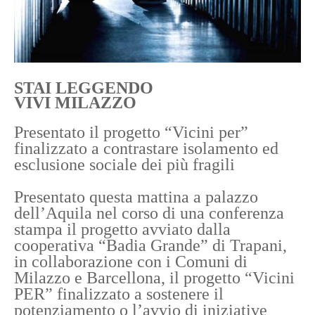
STAI LEGGENDO
VIVI MILAZZO
Presentato il progetto “Vicini per”
finalizzato a contrastare isolamento ed
esclusione sociale dei più fragili
Presentato questa mattina a palazzo
dell’Aquila nel corso di una conferenza
stampa il progetto avviato dalla
cooperativa “Badia Grande” di Trapani,
in collaborazione con i Comuni di
Milazzo e Barcellona, il progetto “Vicini
PER” finalizzato a sostenere il
potenziamento o l’avvio di iniziative