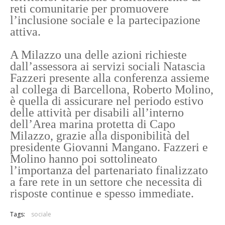
reti comunitarie per promuovere
l’inclusione sociale e la partecipazione
attiva.
A Milazzo una delle azioni richieste
dall’assessora ai servizi sociali Natascia
Fazzeri presente alla conferenza assieme
al collega di Barcellona, Roberto Molino,
è quella di assicurare nel periodo estivo
delle attività per disabili all’interno
dell’Area marina protetta di Capo
Milazzo, grazie alla disponibilità del
presidente Giovanni Mangano. Fazzeri e
Molino hanno poi sottolineato
l’importanza del partenariato finalizzato
a fare rete in un settore che necessita di
risposte continue e spesso immediate.
Tags:
sociale