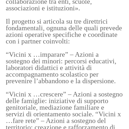
collaborazione tra enti, scuole,
associazioni e istituzioni».
Il progetto si articola su tre direttrici
fondamentali, ognuna delle quali prevede
azioni operative specifiche e coordinate
con i partner coinvolti:
“Vicini x …imparare” – Azioni a
sostegno dei minori: percorsi educativi,
laboratori didattici e attività di
accompagnamento scolastico per
prevenire l’abbandono e la dispersione.
“Vicini x …crescere” – Azioni a sostegno
delle famiglie: iniziative di supporto
genitoriale, mediazione familiare e
servizi di orientamento sociale. “Vicini x
…fare rete” – Azioni a sostegno del
territorio: creazione e rafforzamento di