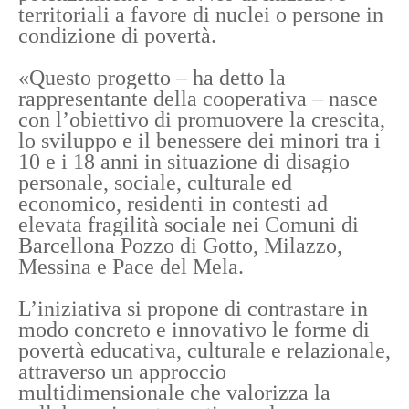
territoriali a favore di nuclei o persone in
condizione di povertà.
«Questo progetto – ha detto la
rappresentante della cooperativa – nasce
con l’obiettivo di promuovere la crescita,
lo sviluppo e il benessere dei minori tra i
10 e i 18 anni in situazione di disagio
personale, sociale, culturale ed
economico, residenti in contesti ad
elevata fragilità sociale nei Comuni di
Barcellona Pozzo di Gotto, Milazzo,
Messina e Pace del Mela.
L’iniziativa si propone di contrastare in
modo concreto e innovativo le forme di
povertà educativa, culturale e relazionale,
attraverso un approccio
multidimensionale che valorizza la