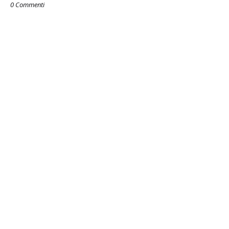
0 Commenti