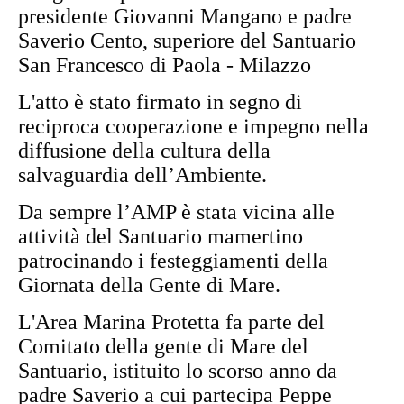
presidente Giovanni Mangano e padre
Saverio Cento, superiore del Santuario
San Francesco di Paola - Milazzo
L'atto è stato firmato in segno di
reciproca cooperazione e impegno nella
diffusione della cultura della
salvaguardia dell’Ambiente.
Da sempre l’AMP è stata vicina alle
attività del Santuario mamertino
patrocinando i festeggiamenti della
Giornata della Gente di Mare.
L'Area Marina Protetta fa parte del
Comitato della gente di Mare del
Santuario, istituito lo scorso anno da
padre Saverio a cui partecipa Peppe