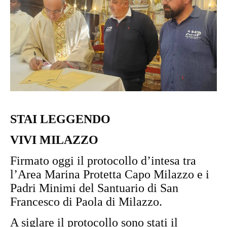
STAI LEGGENDO
VIVI MILAZZO
Firmato oggi il protocollo d’intesa tra
l’Area Marina Protetta Capo Milazzo e i
Padri Minimi del Santuario di San
Francesco di Paola di Milazzo.
A siglare il protocollo sono stati il