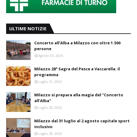
ULTIME NOTIZIE
Concerto all’Alba a Milazzo con oltre 1.500
persone
Agosto 03, 2026
Milazzo 28ª Sagra del Pesce a Vaccarella: il
programma
Luglio 31, 2026
Milazzo si prepara alla magia del “Concerto
all’Alba”
Luglio 28, 2026
Milazzo dal 31 luglio al 2 agosto capitale sport
inclusivo
Luglio 28, 2026