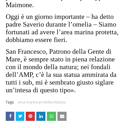
Maimone.
Oggi è un giorno importante – ha detto
padre Saverio durante l’omelia – Siamo
fortunati ad avere l’area marina protetta,
dobbiamo essere fieri.
San Francesco, Patrono della Gente di
Mare, è sempre stato in piena relazione
con il mondo della natura; nei fondali
dell’AMP, c’è la sua statua ammirata da
tutti i sub, mi è sembrato giusto siglare
un’intesa di questo tipo».
Tags:
area-marina-protetta-milazzo