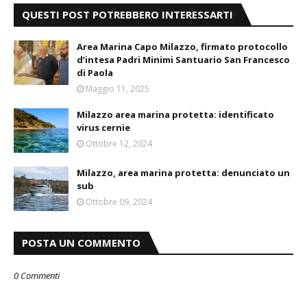
QUESTI POST POTREBBERO INTERESSARTI
Area Marina Capo Milazzo, firmato protocollo
d’intesa Padri Minimi Santuario San Francesco
di Paola
Maggio 11, 2025
Milazzo area marina protetta: identificato
virus cernie
Ottobre 12, 2024
Milazzo, area marina protetta: denunciato un
sub
Ottobre 09, 2024
POSTA UN COMMENTO
0 Commenti