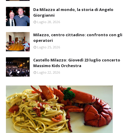
Da Milazzo al mondo, la storia di Angelo
Giorgianni
Luglio 28, 2026
Milazzo, centro cittadino: confronto con gli
operatori
Luglio 25, 2026
Castello Milazzo: Giovedì 23 luglio concerto
Massimo Kids Orchestra
Luglio 22, 2026