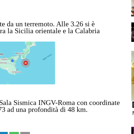
te da un terremoto. Alle 3.26 si è
ra la Sicilia orientale e la Calabria
la Sala Sismica INGV-Roma con coordinate
773 ad una profondità di 48 km.