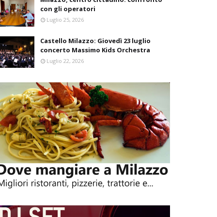
con gli operatori
Luglio 25, 2026
Castello Milazzo: Giovedì 23 luglio
concerto Massimo Kids Orchestra
Luglio 22, 2026