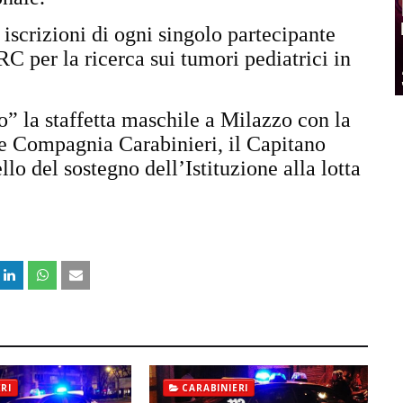
iscrizioni di ogni singolo partecipante
 per la ricerca sui tumori pediatrici in
” la staffetta maschile a Milazzo con la
e Compagnia Carabinieri, il Capitano
lo del sostegno dell’Istituzione alla lotta
RI
CARABINIERI