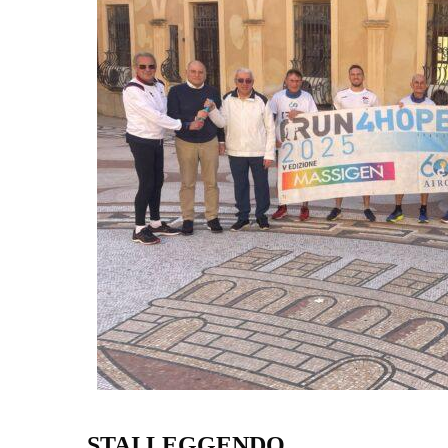
STAI LEGGENDO