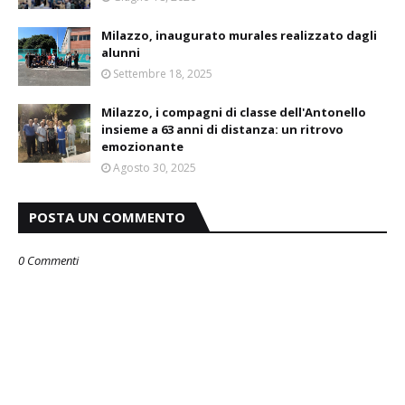
Milazzo, inaugurato murales realizzato dagli
alunni
Settembre 18, 2025
Milazzo, i compagni di classe dell'Antonello
insieme a 63 anni di distanza: un ritrovo
emozionante
Agosto 30, 2025
POSTA UN COMMENTO
0 Commenti