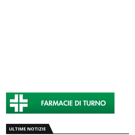
ULTIME NOTIZIE