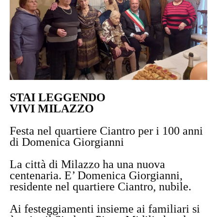
STAI LEGGENDO
VIVI MILAZZO
Festa nel quartiere Ciantro per i 100 anni
di Domenica Giorgianni
La città di Milazzo ha una nuova
centenaria. E’ Domenica Giorgianni,
residente nel quartiere Ciantro, nubile.
Ai festeggiamenti insieme ai familiari si