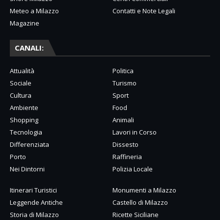
Meteo a Milazzo
Contatti e Note Legali
Magazine
CANALI:
Attualità
Politica
Sociale
Turismo
Cultura
Sport
Ambiente
Food
Shopping
Animali
Tecnologia
Lavori in Corso
Differenziata
Dissesto
Porto
Raffineria
Nei Dintorni
Polizia Locale
Itinerari Turistici
Monumenti a Milazzo
Leggende Antiche
Castello di Milazzo
Storia di Milazzo
Ricette Siciliane