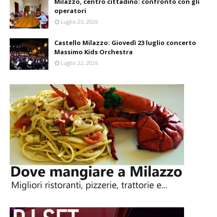
Milazzo, centro cittadino: confronto con gli
operatori
Luglio 25, 2026
Castello Milazzo: Giovedì 23 luglio concerto
Massimo Kids Orchestra
Luglio 22, 2026