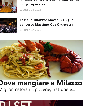
con gli operatori
Luglio 25, 2026
Castello Milazzo: Giovedì 23 luglio
concerto Massimo Kids Orchestra
Luglio 22, 2026