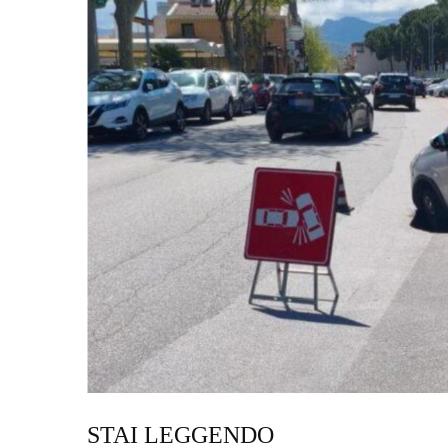
STAI LEGGENDO