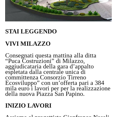
STAI LEGGENDO
VIVI MILAZZO
Consegnati questa mattina alla ditta
“Puca Costruzioni” di Milazzo,
aggiudicataria della gara d’appalto
espletata dalla centrale unica di
committenza Consorzio Tirreno
Ecosviluppo” con un’offerta pari a 384
mila euro i lavori per per la realizzazione
della nuova Piazza San Papino.
INIZIO LAVORI