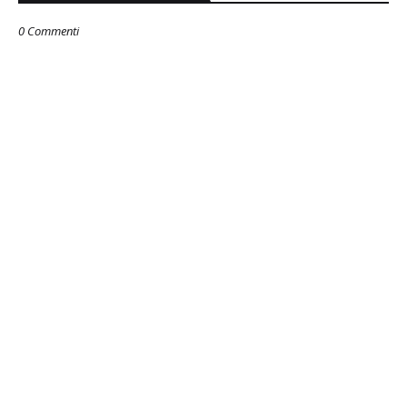
0 Commenti