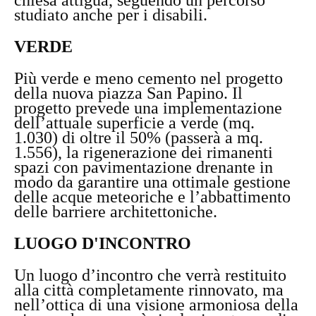
studiato anche per i disabili.
VERDE
Più verde e meno cemento nel progetto
della nuova piazza San Papino. Il
progetto prevede una implementazione
dell’attuale superficie a verde (mq.
1.030) di oltre il 50% (passerà a mq.
1.556), la rigenerazione dei rimanenti
spazi con pavimentazione drenante in
modo da garantire una ottimale gestione
delle acque meteoriche e l’abbattimento
delle barriere architettoniche.
LUOGO D'INCONTRO
Un luogo d’incontro che verrà restituito
alla città completamente rinnovato, ma
nell’ottica di una visione armoniosa della