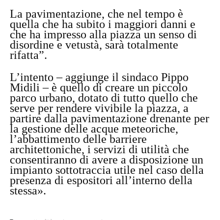
La pavimentazione, che nel tempo è
quella che ha subito i maggiori danni e
che ha impresso alla piazza un senso di
disordine e vetustà, sarà totalmente
rifatta”.
L’intento – aggiunge il sindaco Pippo
Midili – è quello di creare un piccolo
parco urbano, dotato di tutto quello che
serve per rendere vivibile la piazza, a
partire dalla pavimentazione drenante per
la gestione delle acque meteoriche,
l’abbattimento delle barriere
architettoniche, i servizi di utilità che
consentiranno di avere a disposizione un
impianto sottotraccia utile nel caso della
presenza di espositori all’interno della
stessa».