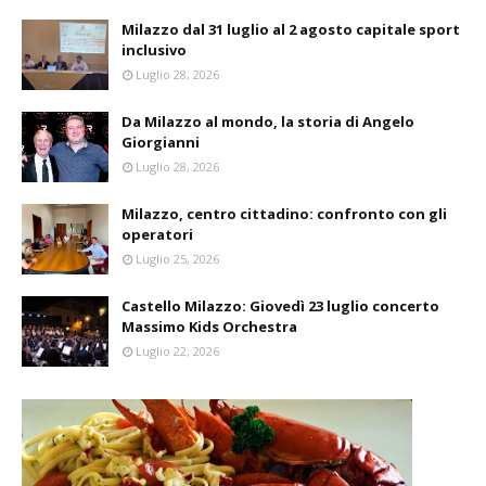
Milazzo dal 31 luglio al 2 agosto capitale sport
inclusivo
Luglio 28, 2026
Da Milazzo al mondo, la storia di Angelo
Giorgianni
Luglio 28, 2026
Milazzo, centro cittadino: confronto con gli
operatori
Luglio 25, 2026
Castello Milazzo: Giovedì 23 luglio concerto
Massimo Kids Orchestra
Luglio 22, 2026