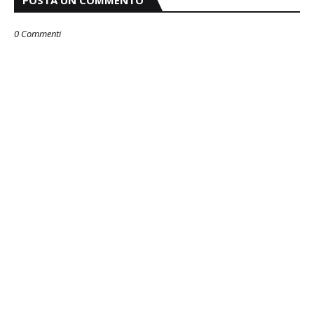
0 Commenti