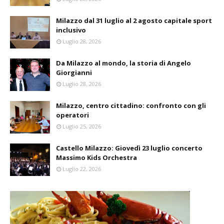
Milazzo dal 31 luglio al 2 agosto capitale sport
inclusivo
Luglio 28, 2026
Da Milazzo al mondo, la storia di Angelo
Giorgianni
Luglio 28, 2026
Milazzo, centro cittadino: confronto con gli
operatori
Luglio 25, 2026
Castello Milazzo: Giovedì 23 luglio concerto
Massimo Kids Orchestra
Luglio 22, 2026