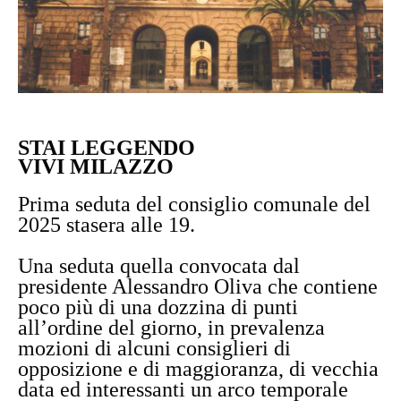
STAI LEGGENDO
VIVI MILAZZO
Prima seduta del consiglio comunale del
2025 stasera alle 19.
Una seduta quella convocata dal
presidente Alessandro Oliva che contiene
poco più di una dozzina di punti
all’ordine del giorno, in prevalenza
mozioni di alcuni consiglieri di
opposizione e di maggioranza, di vecchia
data ed interessanti un arco temporale