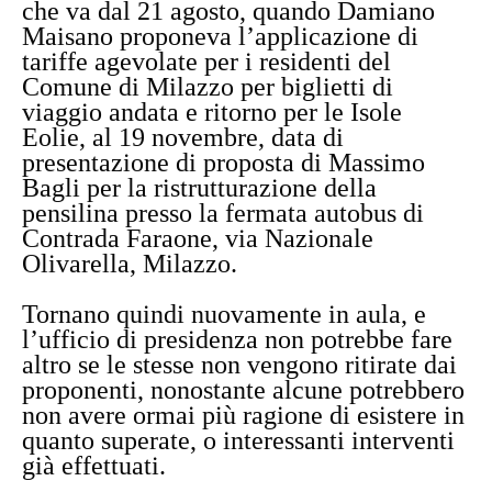
che va dal 21 agosto, quando Damiano
Maisano proponeva l’applicazione di
tariffe agevolate per i residenti del
Comune di Milazzo per biglietti di
viaggio andata e ritorno per le Isole
Eolie, al 19 novembre, data di
presentazione di proposta di Massimo
Bagli per la ristrutturazione della
pensilina presso la fermata autobus di
Contrada Faraone, via Nazionale
Olivarella, Milazzo.
Tornano quindi nuovamente in aula, e
l’ufficio di presidenza non potrebbe fare
altro se le stesse non vengono ritirate dai
proponenti, nonostante alcune potrebbero
non avere ormai più ragione di esistere in
quanto superate, o interessanti interventi
già effettuati.