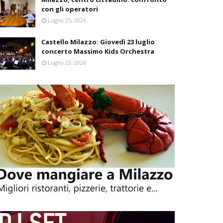
con gli operatori
Luglio 25, 2026
Castello Milazzo: Giovedì 23 luglio
concerto Massimo Kids Orchestra
Luglio 22, 2026