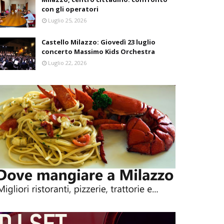
con gli operatori
Luglio 25, 2026
Castello Milazzo: Giovedì 23 luglio
concerto Massimo Kids Orchestra
Luglio 22, 2026