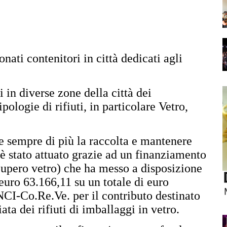
onati contenitori in città dedicati agli
i in diverse zone della città dei
ipologie di rifiuti, in particolare Vetro,
e sempre di più la raccolta e mantenere
 è stato attuato grazie ad un finanziamento
upero vetro) che ha messo a disposizione
uro 63.166,11 su un totale di euro
CI-Co.Re.Ve. per il contributo destinato
ata dei rifiuti di imballaggi in vetro.