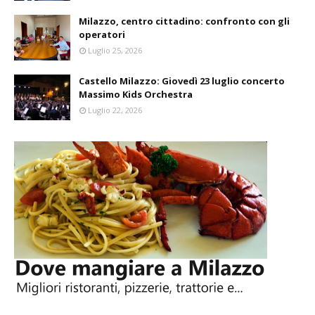
Milazzo, centro cittadino: confronto con gli
operatori
Luglio 25, 2026
Castello Milazzo: Giovedì 23 luglio concerto
Massimo Kids Orchestra
Luglio 22, 2026