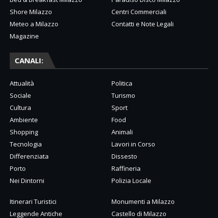
Shore Milazzo
Centri Commerciali
Meteo a Milazzo
Contatti e Note Legali
Magazine
CANALI:
Attualità
Politica
Sociale
Turismo
Cultura
Sport
Ambiente
Food
Shopping
Animali
Tecnologia
Lavori in Corso
Differenziata
Dissesto
Porto
Raffineria
Nei Dintorni
Polizia Locale
Itinerari Turistici
Monumenti a Milazzo
Leggende Antiche
Castello di Milazzo