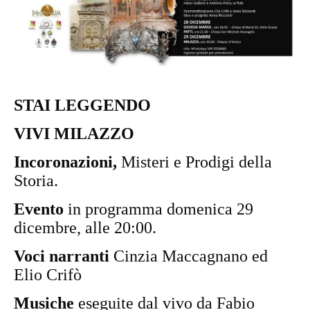
STAI LEGGENDO
VIVI MILAZZO
Incoronazioni,
Misteri e Prodigi della
Storia.
Evento
in programma domenica 29
dicembre, alle 20:00.
Voci narranti
Cinzia Maccagnano ed
Elio Crifò
Musiche
eseguite dal vivo da Fabio