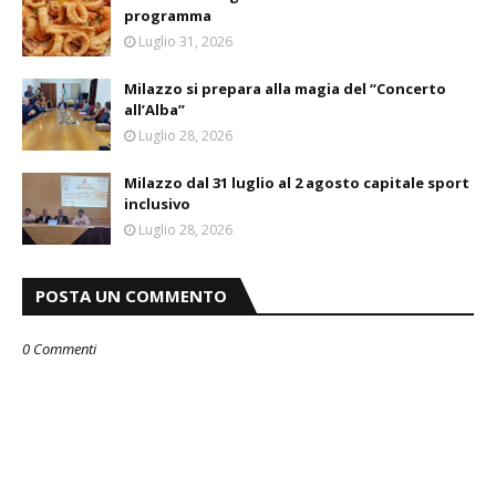
programma
Luglio 31, 2026
Milazzo si prepara alla magia del “Concerto
all’Alba”
Luglio 28, 2026
Milazzo dal 31 luglio al 2 agosto capitale sport
inclusivo
Luglio 28, 2026
POSTA UN COMMENTO
0 Commenti