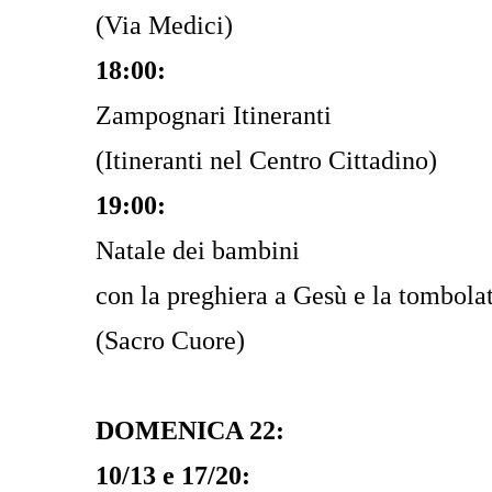
(Via Medici)
18:00:
Zampognari Itineranti
(Itineranti nel Centro Cittadino)
19:00:
Natale dei bambini
con la preghiera a Gesù e la tombolat
(Sacro Cuore)
DOMENICA 22:
10/13 e 17/20: