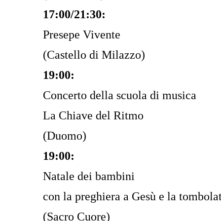
17:00/21:30:
Presepe Vivente
(Castello di Milazzo)
19:00:
Concerto della scuola di musica
La Chiave del Ritmo
(Duomo)
19:00:
Natale dei bambini
con la preghiera a Gesù e la tombola
(Sacro Cuore)