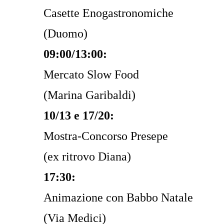
Casette Enogastronomiche
(Duomo)
09:00/13:00:
Mercato Slow Food
(Marina Garibaldi)
10/13 e 17/20:
Mostra-Concorso Presepe
(ex ritrovo Diana)
17:30:
Animazione con Babbo Natale
(Via Medici)