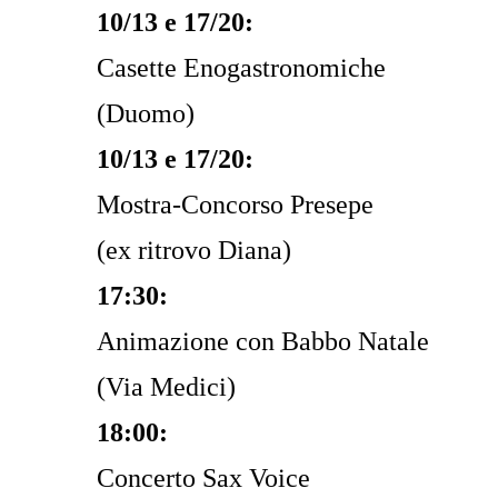
10/13 e 17/20:
Casette Enogastronomiche
(Duomo)
10/13 e 17/20:
Mostra-Concorso Presepe
(ex ritrovo Diana)
17:30:
Animazione con Babbo Natale
(Via Medici)
18:00:
Concerto Sax Voice