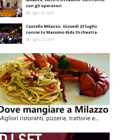
con gli operatori
Luglio 25, 2026
Castello Milazzo: Giovedì 23 luglio
concerto Massimo Kids Orchestra
Luglio 22, 2026