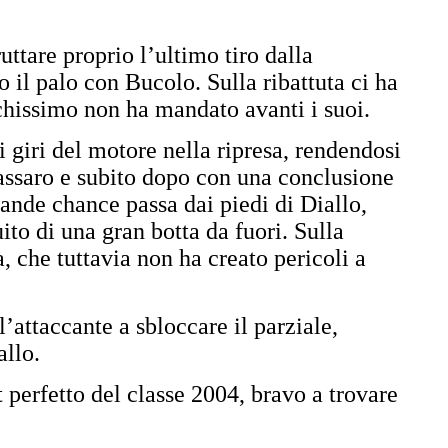
uttare proprio l’ultimo tiro dalla
il palo con Bucolo. Sulla ribattuta ci ha
chissimo non ha mandato avanti i suoi.
 giri del motore nella ripresa, rendendosi
Cassaro e subito dopo con una conclusione
ande chance passa dai piedi di Diallo,
ito di una gran botta da fuori. Sulla
, che tuttavia non ha creato pericoli a
l’attaccante a sbloccare il parziale,
allo.
t perfetto del classe 2004, bravo a trovare