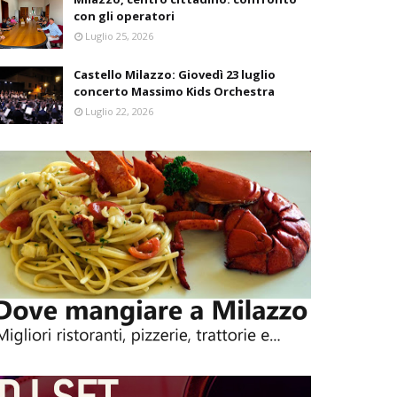
con gli operatori
Luglio 25, 2026
Castello Milazzo: Giovedì 23 luglio
concerto Massimo Kids Orchestra
Luglio 22, 2026