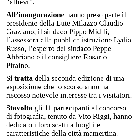
“allievi”.
All’inaugurazione
hanno preso parte il
presidente della Lute Milazzo Claudio
Graziano, il sindaco Pippo Midili,
l’assessora alla pubblica istruzione Lydia
Russo, l’esperto del sindaco Peppe
Abbriano e il consigliere Rosario
Piraino.
Si tratta
della seconda edizione di una
esposizione che lo scorso anno ha
riscosso notevole interesse tra i visitatori.
Stavolta
gli 11 partecipanti al concorso
di fotografia, tenuto da Vito Riggi, hanno
dedicato i loro scatti a luoghi e
caratteristiche della città mamertina.