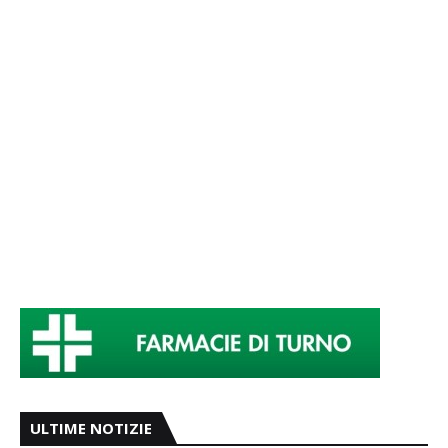
ULTIME NOTIZIE