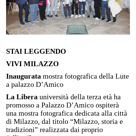
STAI LEGGENDO
VIVI MILAZZO
Inaugurata
mostra fotografica della Lute
a palazzo D’Amico
La Libera
università della terza età ha
promosso a Palazzo D’Amico ospiterà
una mostra fotografica dedicata alla città
di Milazzo, dal titolo “Milazzo, storia e
tradizioni” realizzata dai proprio