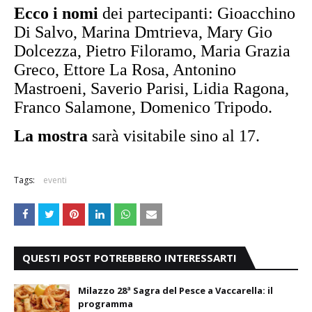
Ecco i nomi
dei partecipanti: Gioacchino
Di Salvo, Marina Dmtrieva, Mary Gio
Dolcezza, Pietro Filoramo, Maria Grazia
Greco, Ettore La Rosa, Antonino
Mastroeni, Saverio Parisi, Lidia Ragona,
Franco Salamone, Domenico Tripodo.
La mostra
sarà visitabile sino al 17.
Tags:
eventi
QUESTI POST POTREBBERO INTERESSARTI
Milazzo 28ª Sagra del Pesce a Vaccarella: il
programma