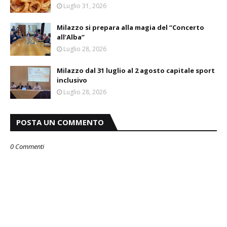
Luglio 31, 2026
Milazzo si prepara alla magia del “Concerto
all’Alba”
Luglio 28, 2026
Milazzo dal 31 luglio al 2 agosto capitale sport
inclusivo
Luglio 28, 2026
POSTA UN COMMENTO
0 Commenti