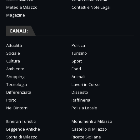
Meteo a Milazzo
Contatti e Note Legali
Magazine
CANALI:
Attualità
Politica
Sociale
Turismo
Cultura
Sport
Ambiente
Food
Shopping
Animali
Tecnologia
Lavori in Corso
Differenziata
Dissesto
Porto
Raffineria
Nei Dintorni
Polizia Locale
Itinerari Turistici
Monumenti a Milazzo
Leggende Antiche
Castello di Milazzo
Storia di Milazzo
Ricette Siciliane