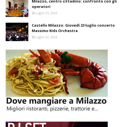
Milazzo, centro cittadino: confronto con gli
operatori
Luglio 25, 2026
Castello Milazzo: Giovedì 23 luglio concerto
Massimo Kids Orchestra
Luglio 22, 2026