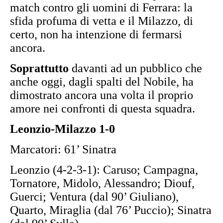
match contro gli uomini di Ferrara: la
sfida profuma di vetta e il Milazzo, di
certo, non ha intenzione di fermarsi
ancora.
Soprattutto
davanti ad un pubblico che
anche oggi, dagli spalti del Nobile, ha
dimostrato ancora una volta il proprio
amore nei confronti di questa squadra.
Leonzio-Milazzo 1-0
Marcatori: 61’ Sinatra
Leonzio (4-2-3-1): Caruso; Campagna,
Tornatore, Midolo, Alessandro; Diouf,
Guerci; Ventura (dal 90’ Giuliano),
Quarto, Miraglia (dal 76’ Puccio); Sinatra