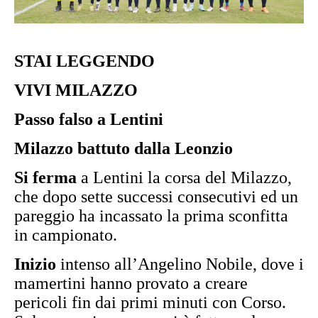
STAI LEGGENDO
VIVI MILAZZO
Passo falso a Lentini
Milazzo battuto dalla Leonzio
Si ferma
a Lentini la corsa del Milazzo,
che dopo sette successi consecutivi ed un
pareggio ha incassato la prima sconfitta
in campionato.
Inizio
intenso all’Angelino Nobile, dove i
mamertini hanno provato a creare
pericoli fin dai primi minuti con Corso.