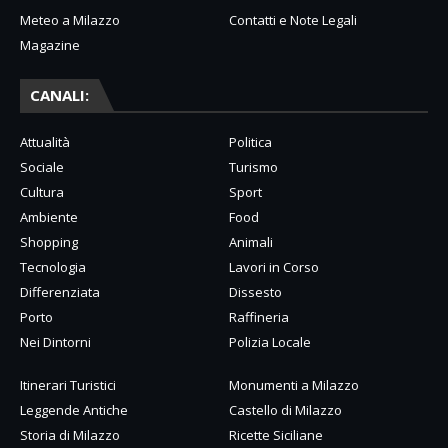
Meteo a Milazzo
Contatti e Note Legali
Magazine
CANALI:
Attualità
Politica
Sociale
Turismo
Cultura
Sport
Ambiente
Food
Shopping
Animali
Tecnologia
Lavori in Corso
Differenziata
Dissesto
Porto
Raffineria
Nei Dintorni
Polizia Locale
Itinerari Turistici
Monumenti a Milazzo
Leggende Antiche
Castello di Milazzo
Storia di Milazzo
Ricette Siciliane