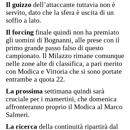
Il guizzo
dell’attaccante tuttavia non è
servito, dato che la sfera è uscita di un
soffio a lato.
Il forcing
finale quindi non ha premiato
gli uomini di Bognanni, alle prese con il
primo grande passo falso di questo
campionato. Il Milazzo rimane comunque
nelle zone alte di classifica, a pari merito
con Modica e Vittoria che si sono portate
entrambe a quota 22.
La prossima
settimana quindi sarà
cruciale per i mamertini, che domenica
affronteranno proprio il Modica al Marco
Salmeri.
La ricerca
della continuità ripartirà dal