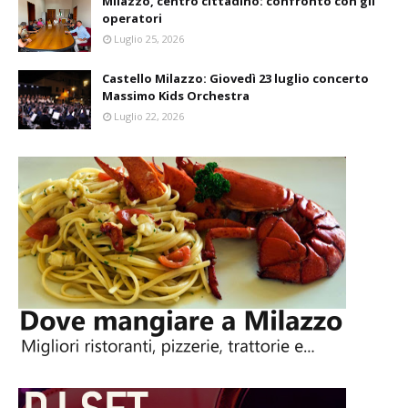
Milazzo, centro cittadino: confronto con gli
operatori
Luglio 25, 2026
Castello Milazzo: Giovedì 23 luglio concerto
Massimo Kids Orchestra
Luglio 22, 2026