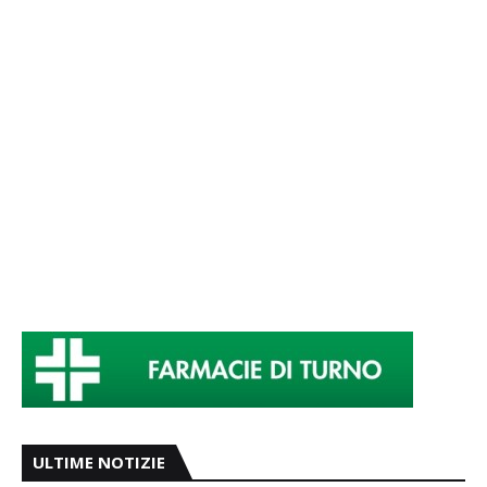
ULTIME NOTIZIE