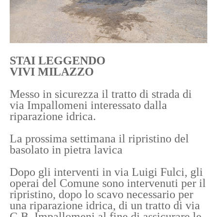
STAI LEGGENDO
VIVI MILAZZO
Messo in sicurezza il tratto di strada di
via Impallomeni interessato dalla
riparazione idrica.
La prossima settimana il ripristino del
basolato in pietra lavica
Dopo gli interventi in via Luigi Fulci, gli
operai del Comune sono intervenuti per il
ripristino, dopo lo scavo necessario per
una riparazione idrica, di un tratto di via
G.B. Impallomeni al fine di assicurare le