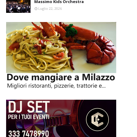
Massimo Kids Orchestra
Luglio 22, 2026