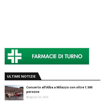
ULTIME NOTIZIE
Concerto all’Alba a Milazzo con oltre 1.500
persone
Agosto 03, 2026