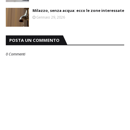
Milazzo, senza acqua: ecco le zone interessate
Gennaio 29, 2026
POSTA UN COMMENTO
0 Commenti