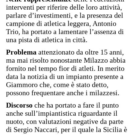
interventi per riferire delle loro attività,
parlare d’investimenti, e la presenza del
campione di atletica leggera, Antonio
Trio, ha portato a lamentare l’assenza di
una pista di atletica in città.
Problema
attenzionato da oltre 15 anni,
ma mai risolto nonostante Milazzo abbia
fornito nel tempo fior di atleti. In merito
data la notizia di un impianto presente a
Giammoro che, come è stato detto,
possono frequentare anche i milazzesi.
Discorso
che ha portato a fare il punto
anche sull’impiantistica riguardante il
nuoto, con valutazioni negative da parte
di Sergio Naccari, per il quale la Sicilia è