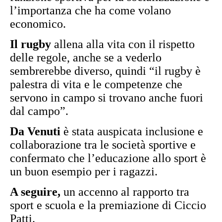
l’importanza che ha come volano
economico.
Il rugby
allena alla vita con il rispetto
delle regole, anche se a vederlo
sembrerebbe diverso, quindi “il rugby è
palestra di vita e le competenze che
servono in campo si trovano anche fuori
dal campo”.
Da Venuti
è stata auspicata inclusione e
collaborazione tra le società sportive e
confermato che l’educazione allo sport è
un buon esempio per i ragazzi.
A seguire,
un accenno al rapporto tra
sport e scuola e la premiazione di Ciccio
Patti.