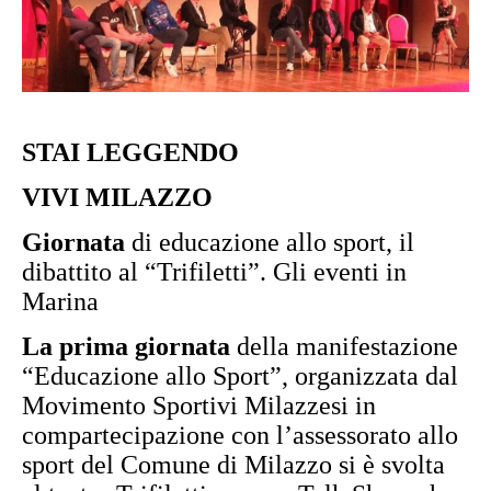
STAI LEGGENDO
VIVI MILAZZO
Giornata
di educazione allo sport, il
dibattito al “Trifiletti”. Gli eventi in
Marina
La prima giornata
della manifestazione
“Educazione allo Sport”, organizzata dal
Movimento Sportivi Milazzesi in
compartecipazione con l’assessorato allo
sport del Comune di Milazzo si è svolta