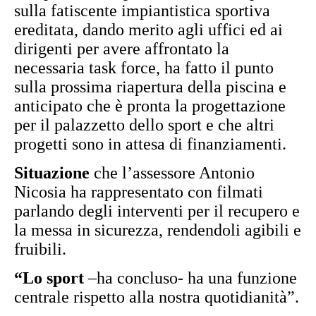
sulla fatiscente impiantistica sportiva
ereditata, dando merito agli uffici ed ai
dirigenti per avere affrontato la
necessaria task force, ha fatto il punto
sulla prossima riapertura della piscina e
anticipato che è pronta la progettazione
per il palazzetto dello sport e che altri
progetti sono in attesa di finanziamenti.
Situazione
che l’assessore Antonio
Nicosia ha rappresentato con filmati
parlando degli interventi per il recupero e
la messa in sicurezza, rendendoli agibili e
fruibili.
“Lo sport
–ha concluso- ha una funzione
centrale rispetto alla nostra quotidianità”.