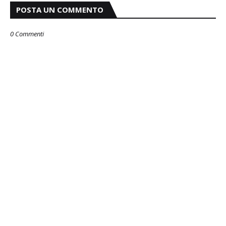
POSTA UN COMMENTO
0 Commenti