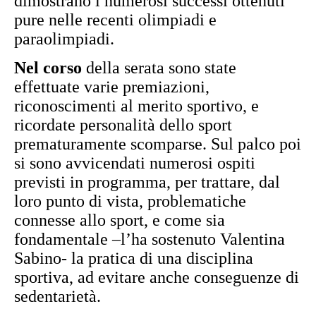
dimostrano i numerosi successi ottenuti
pure nelle recenti olimpiadi e
paraolimpiadi.
Nel corso
della serata sono state
effettuate varie premiazioni,
riconoscimenti al merito sportivo, e
ricordate personalità dello sport
prematuramente scomparse. Sul palco poi
si sono avvicendati numerosi ospiti
previsti in programma, per trattare, dal
loro punto di vista, problematiche
connesse allo sport, e come sia
fondamentale –l’ha sostenuto Valentina
Sabino- la pratica di una disciplina
sportiva, ad evitare anche conseguenze di
sedentarietà.