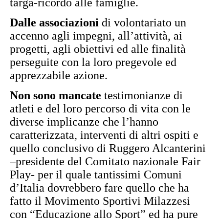
targa-ricordo alle famiglie.
Dalle associazioni
di volontariato un
accenno agli impegni, all’attività, ai
progetti, agli obiettivi ed alle finalità
perseguite con la loro pregevole ed
apprezzabile azione.
Non sono mancate
testimonianze di
atleti e del loro percorso di vita con le
diverse implicanze che l’hanno
caratterizzata, interventi di altri ospiti e
quello conclusivo di Ruggero Alcanterini
–presidente del Comitato nazionale Fair
Play- per il quale tantissimi Comuni
d’Italia dovrebbero fare quello che ha
fatto il Movimento Sportivi Milazzesi
con “Educazione allo Sport” ed ha pure