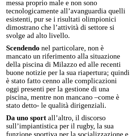
messa proprio male e non sono
tecnologicamente all’avanguardia quelli
esistenti, pur se i risultati olimpionici
dimostrano che l’attività di settore si
svolge ad alto livello.
Scendendo
nel particolare, non è
mancato un riferimento alla situazione
della piscina di Milazzo ed alle recenti
buone notizie per la sua riapertura; quindi
è stato fatto cenno alle complicazioni
oggi presenti per la gestione di una
piscina, mentre non mancano –come è
stato detto- le qualità dirigenziali.
Da uno sport
all’altro, il discorso
sull’impiantistica per il rugby, la sua
funzione sportiva per la socializzazione e