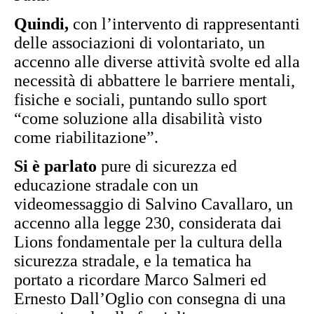
Quindi,
con l’intervento di rappresentanti
delle associazioni di volontariato, un
accenno alle diverse attività svolte ed alla
necessità di abbattere le barriere mentali,
fisiche e sociali, puntando sullo sport
“come soluzione alla disabilità visto
come riabilitazione”.
Si è parlato
pure di sicurezza ed
educazione stradale con un
videomessaggio di Salvino Cavallaro, un
accenno alla legge 230, considerata dai
Lions fondamentale per la cultura della
sicurezza stradale, e la tematica ha
portato a ricordare Marco Salmeri ed
Ernesto Dall’Oglio con consegna di una