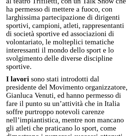
al teatro Trifiletti, con un Talk Show che
ha permesso di mettere a fuoco, con
larghissima partecipazione di dirigenti
sportivi, campioni, atleti, rappresentanti
di società sportive ed associazioni di
volontariato, le molteplici tematiche
interessanti il mondo dello sport e lo
svolgimento delle diverse discipline
sportive.
I lavori
sono stati introdotti dal
presidente del Movimento organizzatore,
Gianluca Venuti, ed hanno permesso di
fare il punto su un’attività che in Italia
soffre purtroppo notevoli carenze
nell’impiantistica, mentre non mancano
gli atleti che praticano lo sport, come