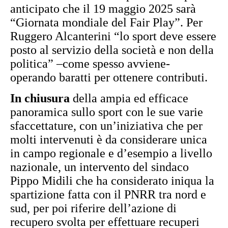
anticipato che il 19 maggio 2025 sarà
“Giornata mondiale del Fair Play”. Per
Ruggero Alcanterini “lo sport deve essere
posto al servizio della società e non della
politica” –come spesso avviene-
operando baratti per ottenere contributi.
In chiusura
della ampia ed efficace
panoramica sullo sport con le sue varie
sfaccettature, con un’iniziativa che per
molti intervenuti è da considerare unica
in campo regionale e d’esempio a livello
nazionale, un intervento del sindaco
Pippo Midili che ha considerato iniqua la
spartizione fatta con il PNRR tra nord e
sud, per poi riferire dell’azione di
recupero svolta per effettuare recuperi