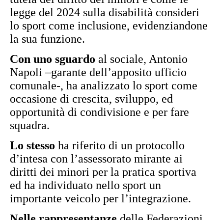
legge del 2024 sulla disabilità consideri
lo sport come inclusione, evidenziandone
la sua funzione.
Con uno sguardo
al sociale, Antonio
Napoli –garante dell’apposito ufficio
comunale-, ha analizzato lo sport come
occasione di crescita, sviluppo, ed
opportunità di condivisione e per fare
squadra.
Lo stesso
ha riferito di un protocollo
d’intesa con l’assessorato mirante ai
diritti dei minori per la pratica sportiva
ed ha individuato nello sport un
importante veicolo per l’integrazione.
Nelle rappresentanze
delle Federazioni