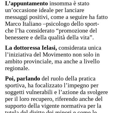
L’appuntamento
insomma è stato
un’occasione ideale per lanciare
messaggi positivi, come a seguire ha fatto
Marco Italiano –psicologo dello sport-
che l’ha considerato “promozione del
benessere e della qualità della vita”.
La dottoressa Ielasi,
considerata unica
l’iniziativa del Movimento non solo in
ambito provinciale, ma anche a livello
regionale.
Poi, parlando
del ruolo della pratica
sportiva, ha focalizzato l’impegno per
soggetti vulnerabili e l’azione da svolgere
per il loro recupero, riferendo anche del
supporto della vigente normativa per la
tutela del diritto dei minori e come le