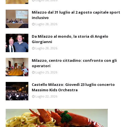
Milazzo dal 31 luglio al 2 agosto capitale sport
inclusivo
Luglio 28, 2026
Da Milazzo al mondo, la storia di Angelo
Giorgianni
Luglio 28, 2026
Milazzo, centro cittadino: confronto con gli
operatori
Luglio 25, 2026
Castello Milazzo: Giovedì 23 luglio concerto
Massimo Kids Orchestra
Luglio 22, 2026