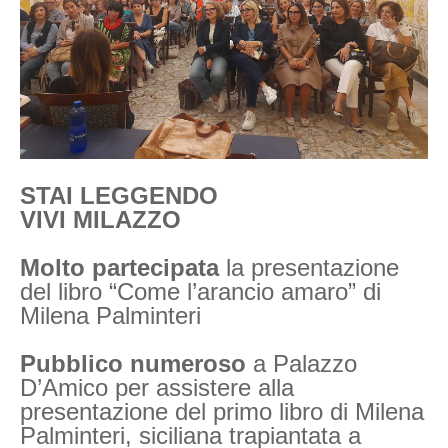
STAI LEGGENDO
VIVI MILAZZO
Molto partecipata
la presentazione
del libro “Come l’arancio amaro” di
Milena Palminteri
Pubblico numeroso
a Palazzo
D’Amico per assistere alla
presentazione del primo libro di Milena
Palminteri, siciliana trapiantata a