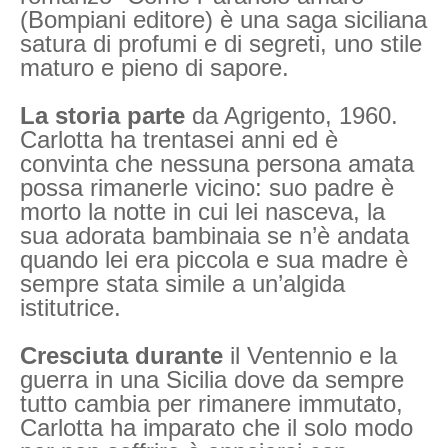
(Bompiani editore) è una saga siciliana
satura di profumi e di segreti, uno stile
maturo e pieno di sapore.
La storia parte
da Agrigento, 1960.
Carlotta ha trentasei anni ed è
convinta che nessuna persona amata
possa rimanerle vicino: suo padre è
morto la notte in cui lei nasceva, la
sua adorata bambinaia se n’è andata
quando lei era piccola e sua madre è
sempre stata simile a un’algida
istitutrice.
Cresciuta durante
il Ventennio e la
guerra in una Sicilia dove da sempre
tutto cambia per rimanere immutato,
Carlotta ha imparato che il solo modo