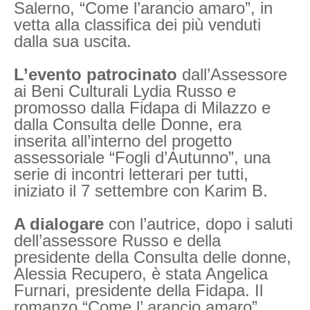
Salerno, “Come l’arancio amaro”, in
vetta alla classifica dei più venduti
dalla sua uscita.
L’evento patrocinato
dall’Assessore
ai Beni Culturali Lydia Russo e
promosso dalla Fidapa di Milazzo e
dalla Consulta delle Donne, era
inserita all’interno del progetto
assessoriale “Fogli d’Autunno”, una
serie di incontri letterari per tutti,
iniziato il 7 settembre con Karim B.
A dialogare
con l’autrice, dopo i saluti
dell’assessore Russo e della
presidente della Consulta delle donne,
Alessia Recupero, è stata Angelica
Furnari, presidente della Fidapa. Il
romanzo “Come l’ arancio amaro”