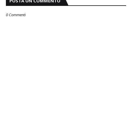
POSTA UN COMMENTO
0 Commenti