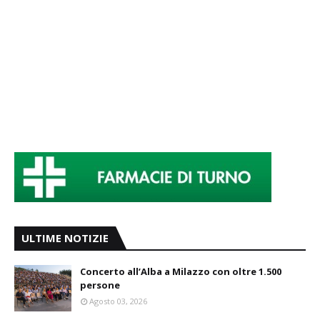
ULTIME NOTIZIE
Concerto all’Alba a Milazzo con oltre 1.500
persone
Agosto 03, 2026