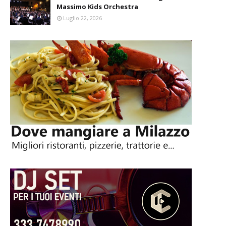
Massimo Kids Orchestra
Luglio 22, 2026