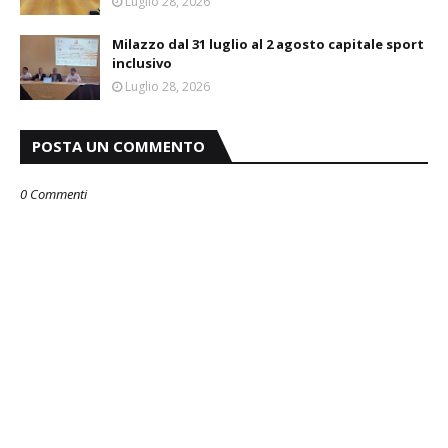
Luglio 28, 2026
Milazzo dal 31 luglio al 2 agosto capitale sport
inclusivo
Luglio 28, 2026
POSTA UN COMMENTO
0 Commenti