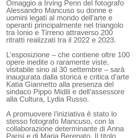
Omaggio a Irving Penn del fotografo
Alessandro Mancuso su donne e
uomini legati al mondo dell’arte e
operanti principalmente nel triangolo
tra Ionio e Tirreno attraverso 200
ritratti realizzati tra il 2022 e 2023.
L’esposizione – che contiene oltre 100
opere inedite o raramente viste,
visitabile sino al 30 settembre – sarà
inaugurata dalla storica e critica d’arte
Katia Giannetto alla presenza del
sindaco Pippo Midili e dell’assessore
alla Cultura, Lydia Russo.
A promuovere l’iniziativa è stato lo
stesso fotografo Mancuso, con la
collaborazione determinante di Anna
Parisi e di Maria Berenato. Il titolo