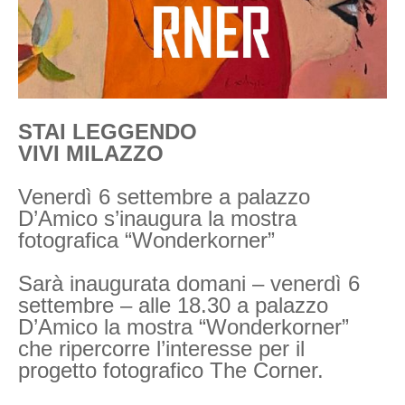
STAI LEGGENDO
VIVI MILAZZO
Venerdì 6 settembre a palazzo
D’Amico s’inaugura la mostra
fotografica “Wonderkorner”
Sarà inaugurata domani – venerdì 6
settembre – alle 18.30 a palazzo
D’Amico la mostra “Wonderkorner”
che ripercorre l’interesse per il
progetto fotografico The Corner.