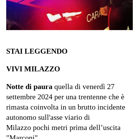
STAI LEGGENDO
VIVI MILAZZO
Notte di paura
quella di venerdì 27
settembre 2024 per una trentenne che è
rimasta coinvolta in un brutto incidente
autonomo sull'asse viario di
Milazzo pochi metri prima dell’uscita
"Marconi".