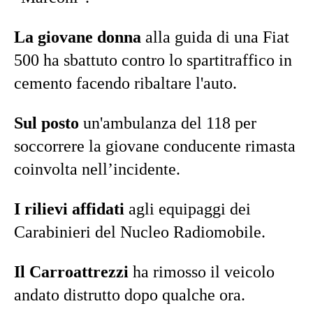
La giovane donna
alla guida di una Fiat
500 ha sbattuto contro lo spartitraffico in
cemento facendo ribaltare l'auto.
Sul posto
un'ambulanza del 118 per
soccorrere la giovane conducente rimasta
coinvolta nell’incidente.
I rilievi affidati
agli equipaggi dei
Carabinieri del Nucleo Radiomobile.
Il Carroattrezzi
ha rimosso il veicolo
andato distrutto dopo qualche ora.