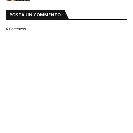
POSTA UN COMMENTO
0 Commenti