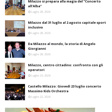
Milazzo si prepara alla magia del “Concerto
all’Alba”
Luglio 28, 2026
Milazzo dal 31 luglio al 2 agosto capitale sport
inclusivo
Luglio 28, 2026
Da Milazzo al mondo, la storia di Angelo
Giorgianni
Luglio 28, 2026
Milazzo, centro cittadino: confronto con gli
operatori
Luglio 25, 2026
Castello Milazzo: Giovedì 23 luglio concerto
Massimo Kids Orchestra
Luglio 22, 2026