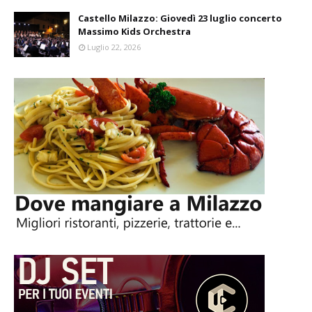
Castello Milazzo: Giovedì 23 luglio concerto
Massimo Kids Orchestra
Luglio 22, 2026