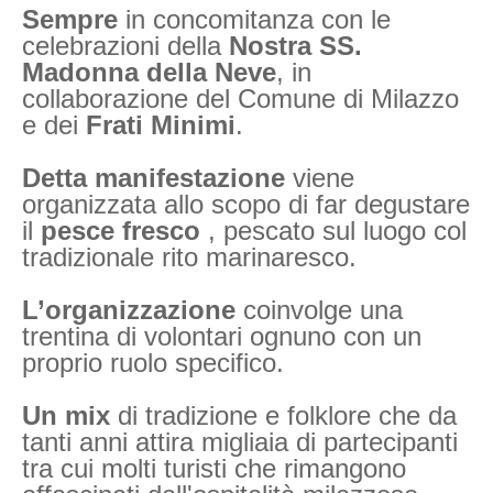
Sempre
in concomitanza con le
celebrazioni della
Nostra SS.
Madonna della Neve
, in
collaborazione del Comune di Milazzo
e dei
Frati Minimi
.
Detta manifestazione
viene
organizzata allo scopo di far degustare
il
pesce fresco
, pescato sul luogo col
tradizionale rito marinaresco.
L’organizzazione
coinvolge una
trentina di volontari ognuno con un
proprio ruolo specifico.
Un mix
di tradizione e folklore che da
tanti anni attira migliaia di partecipanti
tra cui molti turisti che rimangono