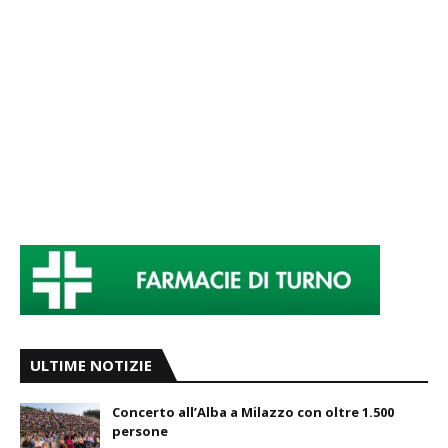
ULTIME NOTIZIE
Concerto all’Alba a Milazzo con oltre 1.500
persone