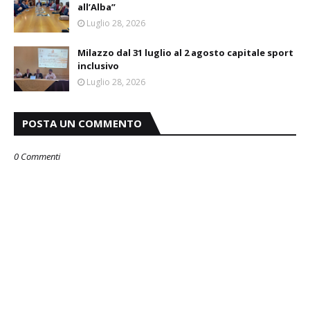
all’Alba”
Luglio 28, 2026
Milazzo dal 31 luglio al 2 agosto capitale sport
inclusivo
Luglio 28, 2026
POSTA UN COMMENTO
0 Commenti