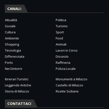
CANALI:
Attualità
Politica
Sociale
Turismo
Cultura
Sport
Ambiente
Food
Shopping
Animali
Tecnologia
Lavori in Corso
Differenziata
Dissesto
Porto
Raffineria
Nei Dintorni
Polizia Locale
Itinerari Turistici
Monumenti a Milazzo
Leggende Antiche
Castello di Milazzo
Storia di Milazzo
Ricette Siciliane
CONTATTACI