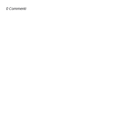
0 Commenti