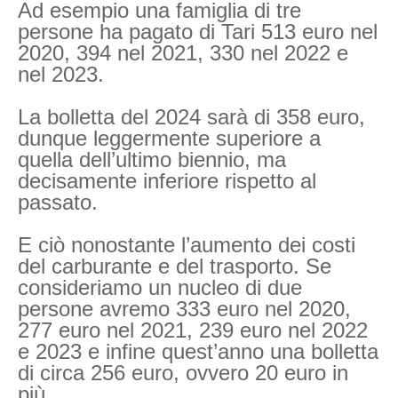
Ad esempio una famiglia di tre
persone ha pagato di Tari 513 euro nel
2020, 394 nel 2021, 330 nel 2022 e
nel 2023.
La bolletta del 2024 sarà di 358 euro,
dunque leggermente superiore a
quella dell’ultimo biennio, ma
decisamente inferiore rispetto al
passato.
E ciò nonostante l’aumento dei costi
del carburante e del trasporto. Se
consideriamo un nucleo di due
persone avremo 333 euro nel 2020,
277 euro nel 2021, 239 euro nel 2022
e 2023 e infine quest’anno una bolletta
di circa 256 euro, ovvero 20 euro in
più.