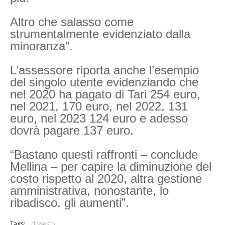
Altro che salasso come
strumentalmente evidenziato dalla
minoranza”.
L’assessore riporta anche l’esempio
del singolo utente evidenziando che
nel 2020 ha pagato di Tari 254 euro,
nel 2021, 170 euro, nel 2022, 131
euro, nel 2023 124 euro e adesso
dovrà pagare 137 euro.
“Bastano questi raffronti – conclude
Mellina – per capire la diminuzione del
costo rispetto al 2020, altra gestione
amministrativa, nonostante, lo
ribadisco, gli aumenti”.
Tags:
dissesto