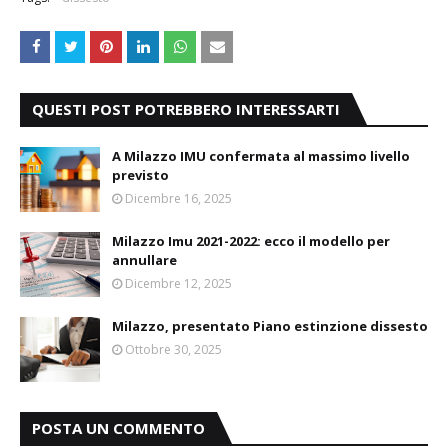
QUESTI POST POTREBBERO INTERESSARTI
A Milazzo IMU confermata al massimo livello
previsto
Dicembre 16, 2025
Milazzo Imu 2021-2022: ecco il modello per
annullare
Dicembre 12, 2025
Milazzo, presentato Piano estinzione dissesto
Ottobre 30, 2025
POSTA UN COMMENTO