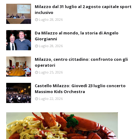
Milazzo dal 31 luglio al 2 agosto capitale sport
inclusivo
Luglio 28, 2026
Da Milazzo al mondo, la storia di Angelo
Giorgianni
Luglio 28, 2026
Milazzo, centro cittadino: confronto con gli
operatori
Luglio 25, 2026
Castello Milazzo: Giovedì 23 luglio concerto
Massimo Kids Orchestra
Luglio 22, 2026