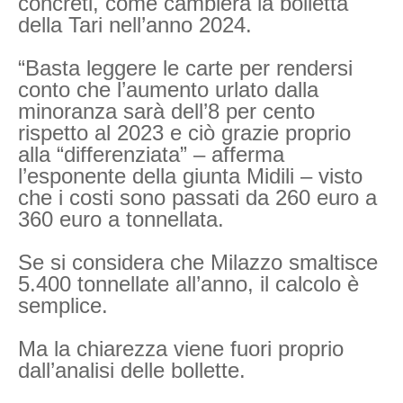
concreti, come cambierà la bolletta
della Tari nell’anno 2024.
“Basta leggere le carte per rendersi
conto che l’aumento urlato dalla
minoranza sarà dell’8 per cento
rispetto al 2023 e ciò grazie proprio
alla “differenziata” – afferma
l’esponente della giunta Midili – visto
che i costi sono passati da 260 euro a
360 euro a tonnellata.
Se si considera che Milazzo smaltisce
5.400 tonnellate all’anno, il calcolo è
semplice.
Ma la chiarezza viene fuori proprio
dall’analisi delle bollette.