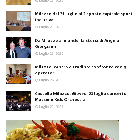
Luglio 28, 2026
Milazzo dal 31 luglio al 2 agosto capitale sport
inclusivo
Luglio 28, 2026
Da Milazzo al mondo, la storia di Angelo
Giorgianni
Luglio 28, 2026
Milazzo, centro cittadino: confronto con gli
operatori
Luglio 25, 2026
Castello Milazzo: Giovedì 23 luglio concerto
Massimo Kids Orchestra
Luglio 22, 2026