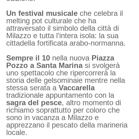
Un festival musicale
che celebra il
melting pot culturale che ha
attraversato il simbolo della città di
Milazzo e tutta l’intera isola: la sua
cittadella fortificata arabo-normanna.
Sempre il 10
nella nuova
Piazza
Pozzo a Santa Marina
si svolgerà
uno spettacolo che ripercorrerà la
storia delle gelsominaie mentre nella
stessa serata a
Vaccarella
tradizionale appuntamento con la
sagra del pesce
, altro momento di
richiamo soprattutto per coloro che
sono in vacanza a Milazzo e
apprezzano il pescato della marineria
locale.