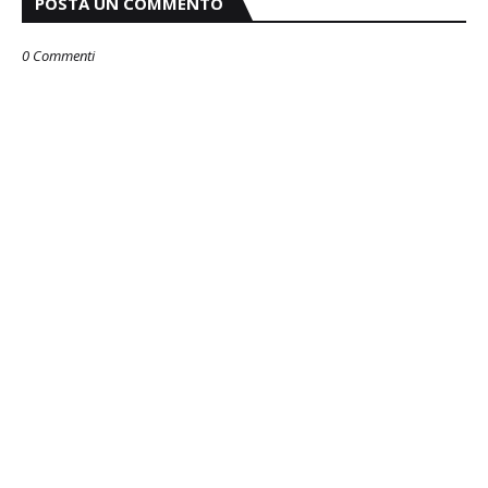
POSTA UN COMMENTO
0 Commenti