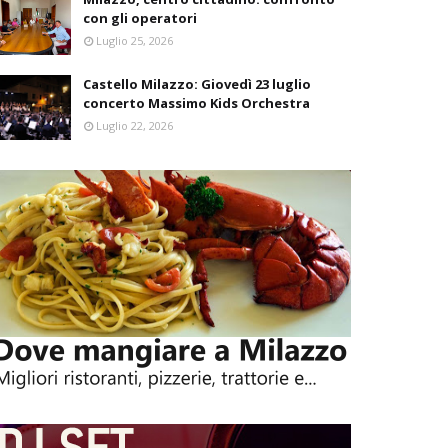
con gli operatori
Luglio 25, 2026
Castello Milazzo: Giovedì 23 luglio
concerto Massimo Kids Orchestra
Luglio 22, 2026