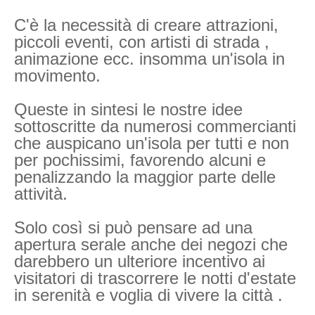
C'è la necessità di creare attrazioni,
piccoli eventi, con artisti di strada ,
animazione ecc. insomma un'isola in
movimento.
Queste in sintesi le nostre idee
sottoscritte da numerosi commercianti
che auspicano un'isola per tutti e non
per pochissimi, favorendo alcuni e
penalizzando la maggior parte delle
attività.
Solo così si può pensare ad una
apertura serale anche dei negozi che
darebbero un ulteriore incentivo ai
visitatori di trascorrere le notti d'estate
in serenità e voglia di vivere la città .