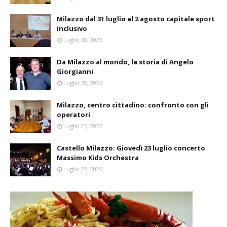
Milazzo dal 31 luglio al 2 agosto capitale sport
inclusivo
Luglio 28, 2026
Da Milazzo al mondo, la storia di Angelo
Giorgianni
Luglio 28, 2026
Milazzo, centro cittadino: confronto con gli
operatori
Luglio 25, 2026
Castello Milazzo: Giovedì 23 luglio concerto
Massimo Kids Orchestra
Luglio 22, 2026