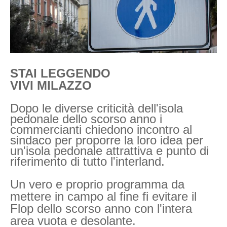
STAI LEGGENDO
VIVI MILAZZO
Dopo le diverse criticità dell'isola
pedonale dello scorso anno i
commercianti chiedono incontro al
sindaco per proporre la loro idea per
un'isola pedonale attrattiva e punto di
riferimento di tutto l'interland.
Un vero e proprio programma da
mettere in campo al fine fi evitare il
Flop dello scorso anno con l'intera
area vuota e desolante.