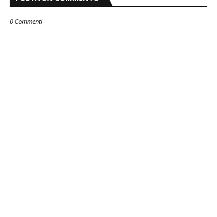
0 Commenti