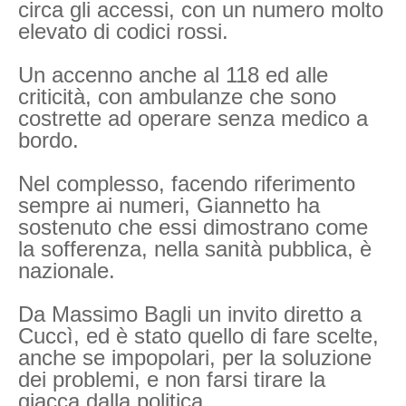
circa gli accessi, con un numero molto
elevato di codici rossi.
Un accenno anche al 118 ed alle
criticità, con ambulanze che sono
costrette ad operare senza medico a
bordo.
Nel complesso, facendo riferimento
sempre ai numeri, Giannetto ha
sostenuto che essi dimostrano come
la sofferenza, nella sanità pubblica, è
nazionale.
Da Massimo Bagli un invito diretto a
Cuccì, ed è stato quello di fare scelte,
anche se impopolari, per la soluzione
dei problemi, e non farsi tirare la
giacca dalla politica.