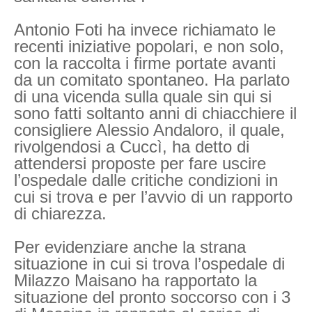
Antonio Foti ha invece richiamato le
recenti iniziative popolari, e non solo,
con la raccolta i firme portate avanti
da un comitato spontaneo. Ha parlato
di una vicenda sulla quale sin qui si
sono fatti soltanto anni di chiacchiere il
consigliere Alessio Andaloro, il quale,
rivolgendosi a Cuccì, ha detto di
attendersi proposte per fare uscire
l’ospedale dalle critiche condizioni in
cui si trova e per l’avvio di un rapporto
di chiarezza.
Per evidenziare anche la strana
situazione in cui si trova l’ospedale di
Milazzo Maisano ha rapportato la
situazione del pronto soccorso con i 3