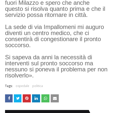
fuori Milazzo e spero che anche
questo si risolva quanto prima e che il
servizio possa ritornare in città.
La sede di via Impallomeni mi auguro
diventi un centro medico, che ci
consentirà di congestionare il pronto
soccorso.
Si sapeva da anni la necessità di
interventi sul pronto soccorso ma
nessuno si poneva il problema per non
risolverlo».
Tags:
ospedale
politica