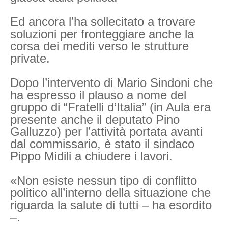
Ed ancora l’ha sollecitato a trovare
soluzioni per fronteggiare anche la
corsa dei mediti verso le strutture
private.
Dopo l’intervento di Mario Sindoni che
ha espresso il plauso a nome del
gruppo di “Fratelli d’Italia” (in Aula era
presente anche il deputato Pino
Galluzzo) per l’attività portata avanti
dal commissario, è stato il sindaco
Pippo Midili a chiudere i lavori.
«Non esiste nessun tipo di conflitto
politico all’interno della situazione che
riguarda la salute di tutti – ha esordito
–.