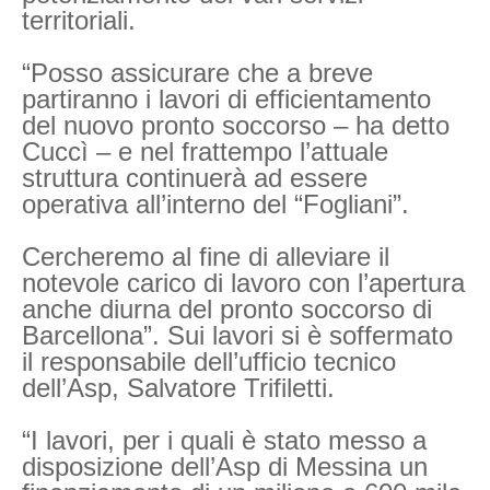
territoriali.
“Posso assicurare che a breve
partiranno i lavori di efficientamento
del nuovo pronto soccorso – ha detto
Cuccì – e nel frattempo l’attuale
struttura continuerà ad essere
operativa all’interno del “Fogliani”.
Cercheremo al fine di alleviare il
notevole carico di lavoro con l’apertura
anche diurna del pronto soccorso di
Barcellona”. Sui lavori si è soffermato
il responsabile dell’ufficio tecnico
dell’Asp, Salvatore Trifiletti.
“I lavori, per i quali è stato messo a
disposizione dell’Asp di Messina un