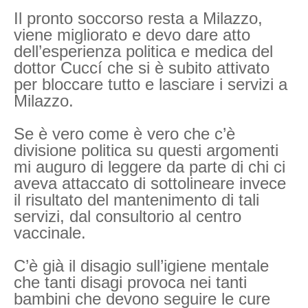
Il pronto soccorso resta a Milazzo,
viene migliorato e devo dare atto
dell’esperienza politica e medica del
dottor Cuccí che si è subito attivato
per bloccare tutto e lasciare i servizi a
Milazzo.
Se è vero come è vero che c’è
divisione politica su questi argomenti
mi auguro di leggere da parte di chi ci
aveva attaccato di sottolineare invece
il risultato del mantenimento di tali
servizi, dal consultorio al centro
vaccinale.
C’è già il disagio sull’igiene mentale
che tanti disagi provoca nei tanti
bambini che devono seguire le cure