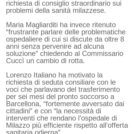
richiesta di consiglio straordinario sui
problemi della sanità milazzese.
Maria Magliarditi ha invece ritenuto
“frustrante parlare delle problematiche
ospedaliere di cui si discute da oltre 8
anni senza pervenire ad alcuna
soluzione” chiedendo al Commissario
Cuccì un cambio di rotta.
Lorenzo Italiano ha motivato la
richiesta di seduta consiliare con le
voci che parlavano del trasferimento
per sei mesi del pronto soccorso a
Barcellona, “fortemente avversato dai
cittadini” e con “la necessità di
interventi che rendano l’ospedale di
Milazzo più efficiente rispetto all’offerta
sanitaria odierna”.