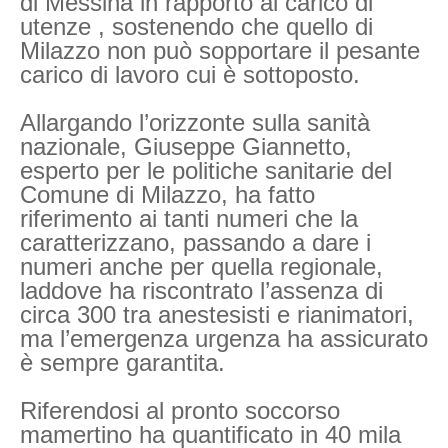
di Messina in rapporto al carico di
utenze , sostenendo che quello di
Milazzo non può sopportare il pesante
carico di lavoro cui è sottoposto.
Allargando l’orizzonte sulla sanità
nazionale, Giuseppe Giannetto,
esperto per le politiche sanitarie del
Comune di Milazzo, ha fatto
riferimento ai tanti numeri che la
caratterizzano, passando a dare i
numeri anche per quella regionale,
laddove ha riscontrato l’assenza di
circa 300 tra anestesisti e rianimatori,
ma l’emergenza urgenza ha assicurato
è sempre garantita.
Riferendosi al pronto soccorso
mamertino ha quantificato in 40 mila