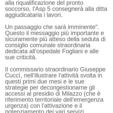
alla riqualificazione del pronto
soccorso, l’Asp 5 consegnerà alla ditta
aggiudicataria i lavori.
Un passaggio che sarà imminente”.
Questo il messaggio più importante e
sicuramente più atteso della seduta di
consiglio comunale straordinaria
dedicata all’ospedale Fogliani e alle
sue criticità.
Il commissario straordinario Giuseppe
Cuccì, nell’illustrare l’attività svolta in
questi primi due mesi e le sue
strategie per decongestionarne gli
accessi al presidio di Milazzo (che è
riferimento territoriale dell’emergenza
urgenza) con l’attivazione e il
potenziamento dei vari servizi