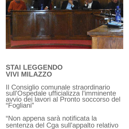
STAI LEGGENDO
VIVI MILAZZO
Il Consiglio comunale straordinario
sull’Ospedale ufficializza l’imminente
avvio dei lavori al Pronto soccorso del
“Fogliani”
“Non appena sarà notificata la
sentenza del Cga sull’appalto relativo