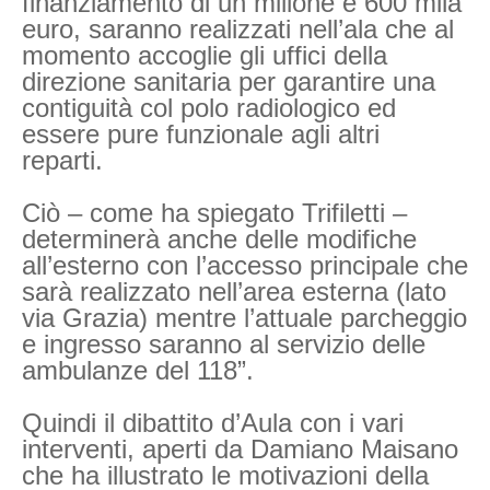
finanziamento di un milione e 600 mila
euro, saranno realizzati nell’ala che al
momento accoglie gli uffici della
direzione sanitaria per garantire una
contiguità col polo radiologico ed
essere pure funzionale agli altri
reparti.
Ciò – come ha spiegato Trifiletti –
determinerà anche delle modifiche
all’esterno con l’accesso principale che
sarà realizzato nell’area esterna (lato
via Grazia) mentre l’attuale parcheggio
e ingresso saranno al servizio delle
ambulanze del 118”.
Quindi il dibattito d’Aula con i vari
interventi, aperti da Damiano Maisano
che ha illustrato le motivazioni della