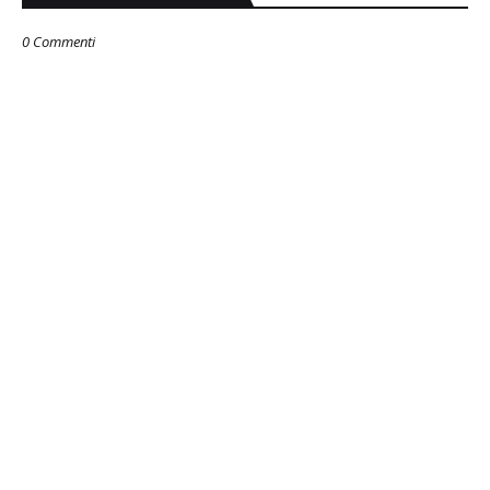
0 Commenti