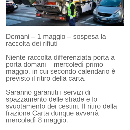
Domani – 1 maggio – sospesa la
raccolta dei rifiuti
Niente raccolta differenziata porta a
porta domani – mercoledì primo
maggio, in cui secondo calendario è
previsto il ritiro della carta.
Saranno garantiti i servizi di
spazzamento delle strade e lo
svuotamento dei cestini. Il ritiro della
frazione Carta dunque avverrà
mercoledì 8 maggio.