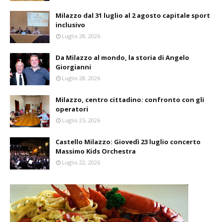
Milazzo dal 31 luglio al 2 agosto capitale sport
inclusivo
Luglio 28, 2026
Da Milazzo al mondo, la storia di Angelo
Giorgianni
Luglio 28, 2026
Milazzo, centro cittadino: confronto con gli
operatori
Luglio 25, 2026
Castello Milazzo: Giovedì 23 luglio concerto
Massimo Kids Orchestra
Luglio 22, 2026