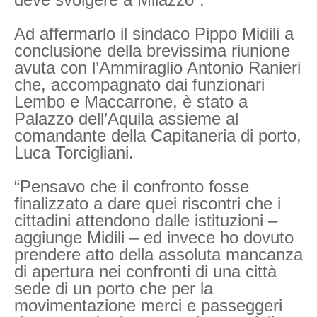
Ad affermarlo il sindaco Pippo Midili a
conclusione della brevissima riunione
avuta con l’Ammiraglio Antonio Ranieri
che, accompagnato dai funzionari
Lembo e Maccarrone, è stato a
Palazzo dell’Aquila assieme al
comandante della Capitaneria di porto,
Luca Torcigliani.
“Pensavo che il confronto fosse
finalizzato a dare quei riscontri che i
cittadini attendono dalle istituzioni –
aggiunge Midili – ed invece ho dovuto
prendere atto della assoluta mancanza
di apertura nei confronti di una città
sede di un porto che per la
movimentazione merci e passeggeri