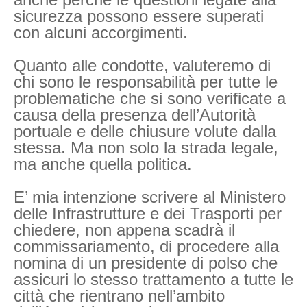
sicurezza possono essere superati
con alcuni accorgimenti.
Quanto alle condotte, valuteremo di
chi sono le responsabilità per tutte le
problematiche che si sono verificate a
causa della presenza dell’Autorità
portuale e delle chiusure volute dalla
stessa. Ma non solo la strada legale,
ma anche quella politica.
E’ mia intenzione scrivere al Ministero
delle Infrastrutture e dei Trasporti per
chiedere, non appena scadrà il
commissariamento, di procedere alla
nomina di un presidente di polso che
assicuri lo stesso trattamento a tutte le
città che rientrano nell’ambito