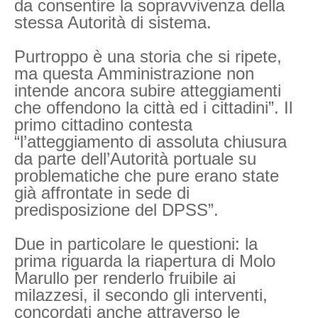
da consentire la sopravvivenza della
stessa Autorità di sistema.
Purtroppo è una storia che si ripete,
ma questa Amministrazione non
intende ancora subire atteggiamenti
che offendono la città ed i cittadini”. Il
primo cittadino contesta
“l’atteggiamento di assoluta chiusura
da parte dell’Autorità portuale su
problematiche che pure erano state
già affrontate in sede di
predisposizione del DPSS”.
Due in particolare le questioni: la
prima riguarda la riapertura di Molo
Marullo per renderlo fruibile ai
milazzesi, il secondo gli interventi,
concordati anche attraverso le