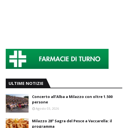
ULTIME NOTIZIE
Concerto all’Alba a Milazzo con oltre 1.500
persone
Agosto 03, 2026
Milazzo 28ª Sagra del Pesce a Vaccarella: il
programma