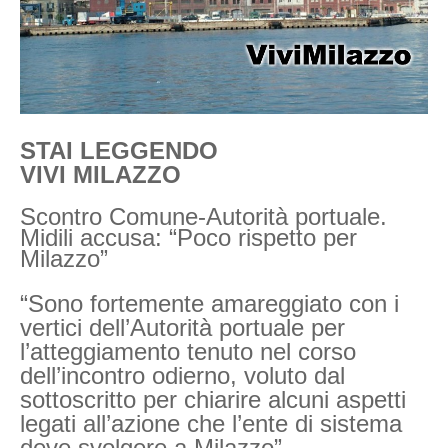
STAI LEGGENDO
VIVI MILAZZO
Scontro Comune-Autorità portuale.
Midili accusa: “Poco rispetto per
Milazzo”
“Sono fortemente amareggiato con i
vertici dell’Autorità portuale per
l’atteggiamento tenuto nel corso
dell’incontro odierno, voluto dal
sottoscritto per chiarire alcuni aspetti
legati all’azione che l’ente di sistema
deve svolgere a Milazzo”.