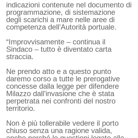
indicazioni contenute nel documento di
programmazione, di sistemazione
degli scarichi a mare nelle aree di
competenza dell’Autorità portuale.
“Improvvisamente – continua il
Sindaco – tutto è diventato carta
straccia.
Ne prendo atto e a questo punto
daremo corso a tutte le prerogative
concesse dalla legge per difendere
Milazzo dall’invasione che è stata
perpetrata nei confronti del nostro
territorio.
Non è più tollerabile vedere il porto
chiuso senza una ragione valida,
anche perché le questioni legate alla