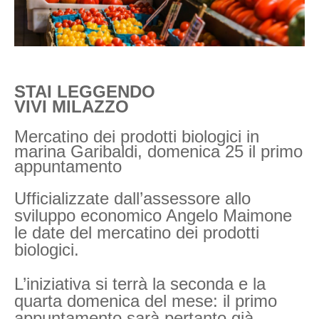
STAI LEGGENDO
VIVI MILAZZO
Mercatino dei prodotti biologici in
marina Garibaldi, domenica 25 il primo
appuntamento
Ufficializzate dall’assessore allo
sviluppo economico Angelo Maimone
le date del mercatino dei prodotti
biologici.
L’iniziativa si terrà la seconda e la
quarta domenica del mese: il primo
appuntamento sarà pertanto già