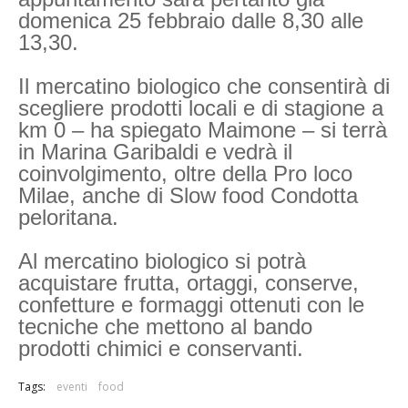
domenica 25 febbraio dalle 8,30 alle
13,30.
Il mercatino biologico che consentirà di
scegliere prodotti locali e di stagione a
km 0 – ha spiegato Maimone – si terrà
in Marina Garibaldi e vedrà il
coinvolgimento, oltre della Pro loco
Milae, anche di Slow food Condotta
peloritana.
Al mercatino biologico si potrà
acquistare frutta, ortaggi, conserve,
confetture e formaggi ottenuti con le
tecniche che mettono al bando
prodotti chimici e conservanti.
Tags:
eventi
food