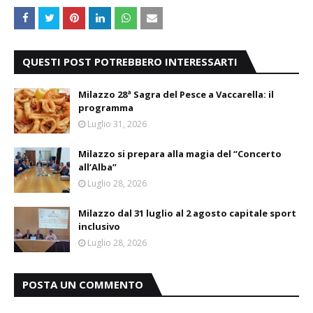
QUESTI POST POTREBBERO INTERESSARTI
Milazzo 28ª Sagra del Pesce a Vaccarella: il
programma
Luglio 31, 2026
Milazzo si prepara alla magia del “Concerto
all’Alba”
Luglio 28, 2026
Milazzo dal 31 luglio al 2 agosto capitale sport
inclusivo
Luglio 28, 2026
POSTA UN COMMENTO