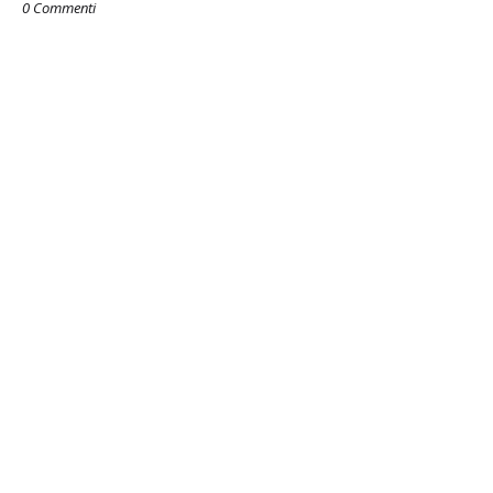
0 Commenti